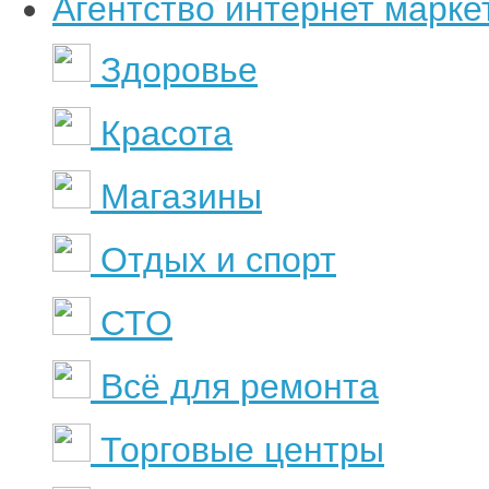
Агентство интернет марке
Здоровье
Красота
Магазины
Отдых и спорт
СТО
Всё для ремонта
Торговые центры