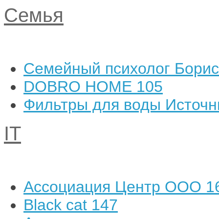
Семья
Семейный психолог Борис
DOBRO HOME
105
Фильтры для воды Источн
IT
Ассоциация Центр ООО
1
Black cat
147