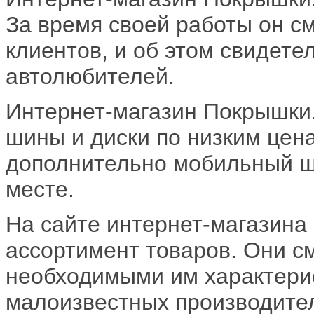
За время своей работы он с
клиентов, и об этом свидет
автолюбителей.
Интернет-магазин Покрышки
шины и диски по низким цен
дополнительно мобильный ш
месте.
На сайте интернет-магазина
ассортимент товаров. Они см
необходимыми им характерис
малоизвестных производител