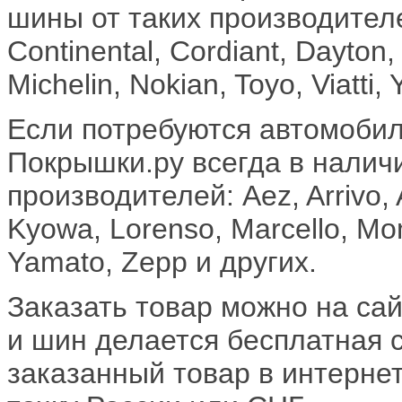
шины от таких производителе
Continental, Cordiant, Dayton, 
Michelin, Nokian, Toyo, Viatti
Если потребуются автомобил
Покрышки.ру всегда в налич
производителей: Aez, Arrivo, 
Kyowa, Lorenso, Marcello, Momo
Yamato, Zepp и других.
Заказать товар можно на сайт
и шин делается бесплатная 
заказанный товар в интерне