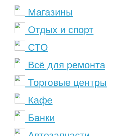
Магазины
Отдых и спорт
СТО
Всё для ремонта
Торговые центры
Кафе
Банки
Автозапчасти