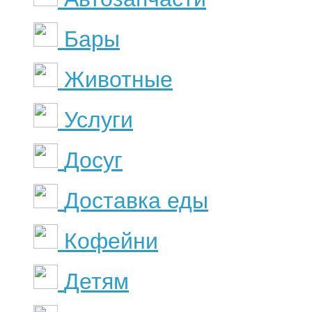
Бары
Животные
Услуги
Досуг
Доставка еды
Кофейни
Детям