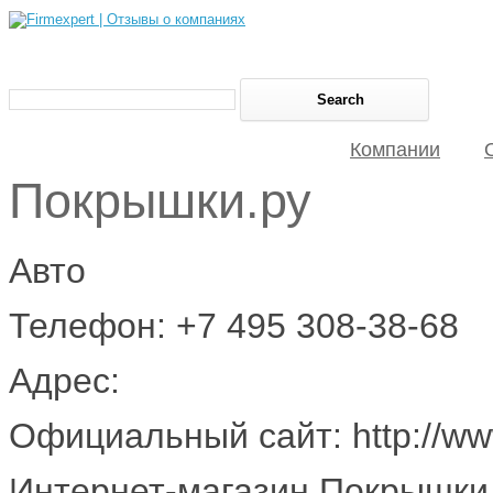
Компании
Покрышки.ру
Авто
Телефон: +7 495 308-38-68
Адрес:
Официальный сайт: http://www
Интернет-магазин Покрышки.р