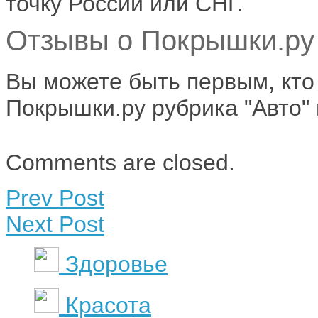
точку России или СНГ.
Отзывы о Покрышки.ру 
Вы можете быть первым, кто
Покрышки.ру рубрика "Авто" 
Comments are closed.
Prev Post
Next Post
Здоровье
Красота