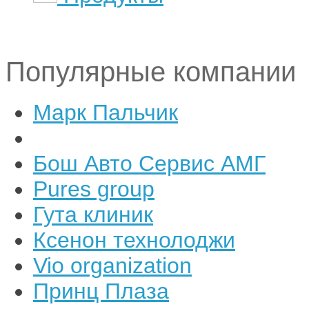
Популярные компании
Марк Пальчик
Бош Авто Сервис АМГ
Pures group
Гута клиник
Ксенон технолоджи
Vio organization
Принц Плаза