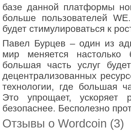
базе данной платформы но
больше пользователей WE
будет стимулироваться к рост
Павел Бурцев – один из ад
мир меняется настолько 
большая часть услуг будет
децентрализованных ресурс
технологии, где большая ча
Это упрощает, ускоряет 
безопаснее. Бесполезно про
Отзывы о Wordcoin (3)