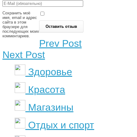
Сохранить моё
имя, email и адрес
сайта в этом
браузере для
последующих моих
комментариев.
Prev Post
Next Post
Здоровье
Красота
Магазины
Отдых и спорт