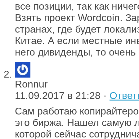
все позиции, так как ниче
Взять проект Wordcoin. З
странах, где будет локали
Китае. А если местные ин
него дивиденды, то очень
Ronnur
11.09.2017 в 21:28 ·
Ответ
Сам работаю копирайтером
это биржа. Нашел самую л
которой сейчас сотруднича