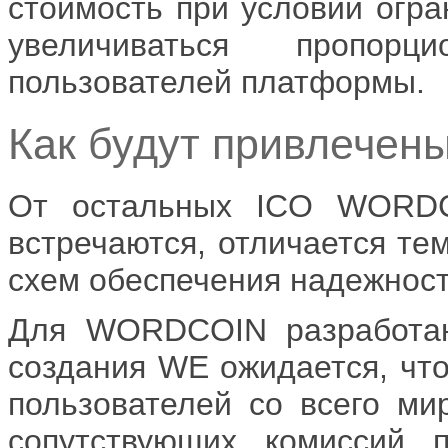
стоимость при условии огра
увеличиваться пропорц
пользователей платформы.
Как будут привлечен
От остальных ICO WORDC
встречаются, отличается те
схем обеспечения надежност
Для WORDCOIN разработана
создания WE ожидается, чт
пользователей со всего мир
сопутствующих комиссий п