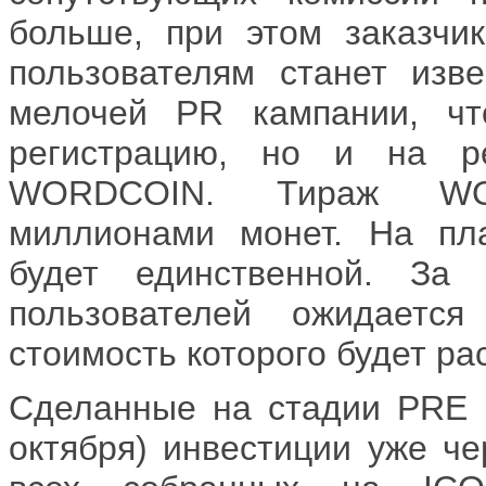
больше, при этом заказчи
пользователям станет изв
мелочей PR кампании, чт
регистрацию, но и на р
WORDCOIN. Тираж WOR
миллионами монет. На пл
будет единственной. За 
пользователей ожидает
стоимость которого будет ра
Сделанные на стадии PRE I
октября) инвестиции уже че