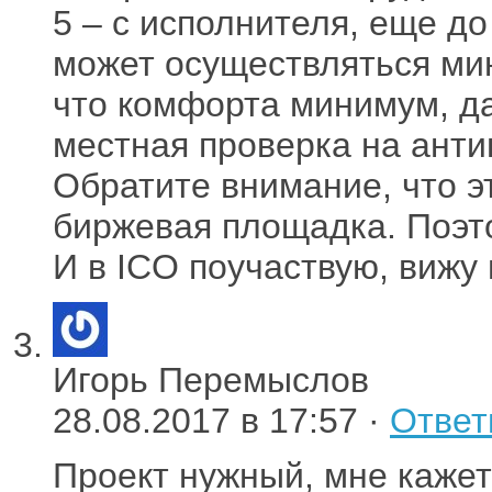
5 – с исполнителя, еще д
может осуществляться ми
что комфорта минимум, да
местная проверка на анти
Обратите внимание, что э
биржевая площадка. Поэто
И в ICO поучаствую, вижу 
Игорь Перемыслов
28.08.2017 в 17:57 ·
Ответ
Проект нужный, мне кажет