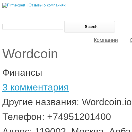
Компании
Wordcoin
Финансы
3 комментария
Другие названия: Wordcoin.io
Телефон: +74951201400
Адрес: 119002, Москва, Арбат,