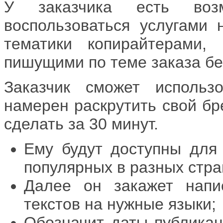
У заказчика есть воз
воспользоваться услугами 
тематики копирайтерами
пишущими по теме заказа бе
Заказчик сможет использ
намерен раскрутить свой бр
сделать за 30 минут.
Ему будут доступны для
популярных в разных стра
Далее он закажет напи
текстов на нужные языки;
Обозначит даты публика