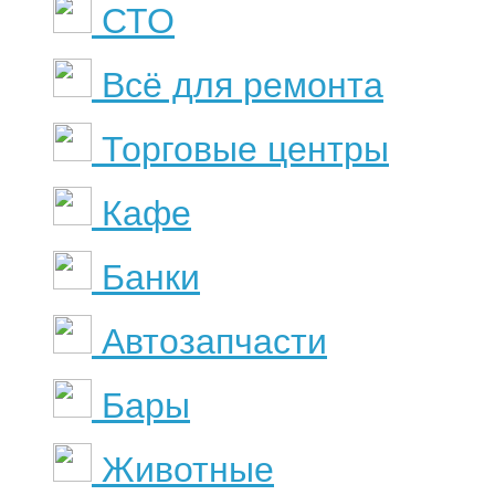
СТО
Всё для ремонта
Торговые центры
Кафе
Банки
Автозапчасти
Бары
Животные