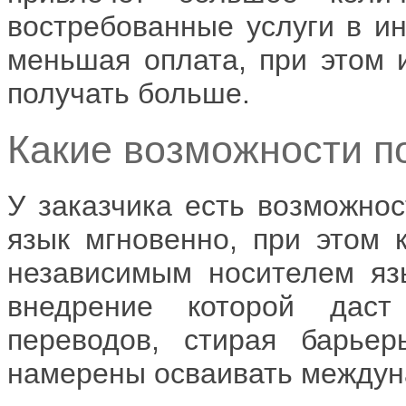
востребованные услуги в ин
меньшая оплата, при этом 
получать больше.
Какие возможности п
У заказчика есть возможнос
язык мгновенно, при этом 
независимым носителем язы
внедрение которой даст
переводов, стирая барье
намерены осваивать междун