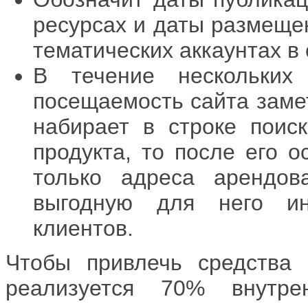
ресурсах и даты размеще
тематических аккаунтах в 
В течение нескольких
посещаемость сайта замет
набирает в строке поис
продукта, то после его о
только адреса арендов
выгодную для него и
клиентов.
Чтобы привлечь средства
реализуется 70% внут