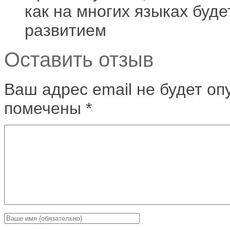
как на многих языках буде
развитием
Оставить отзыв
Ваш адрес email не будет оп
помечены
*