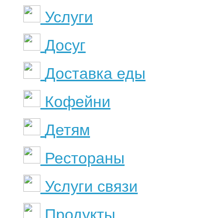
Услуги
Досуг
Доставка еды
Кофейни
Детям
Рестораны
Услуги связи
Продукты