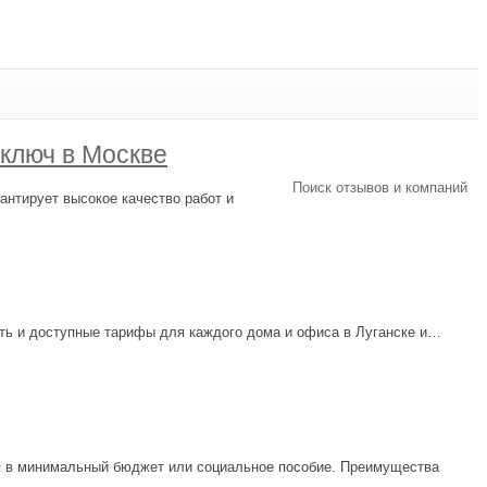
ключ в Москве
Поиск отзывов и компаний
антирует высокое качество работ и
сть и доступные тарифы для каждого дома и офиса в Луганске и…
ся в минимальный бюджет или социальное пособие. Преимущества