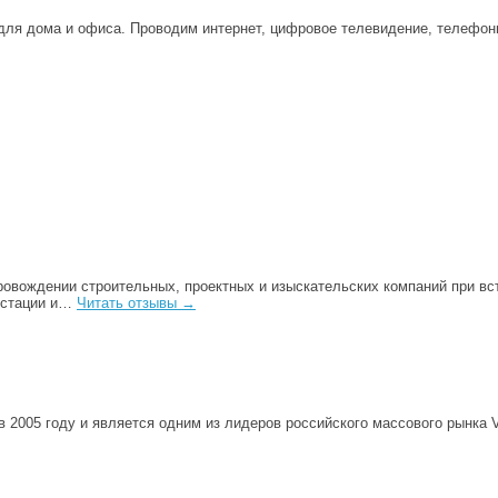
для дома и офиса. Проводим интернет, цифровое телевидение, телефон
овождении строительных, проектных и изыскательских компаний при вс
тестации и…
Читать отзывы →
 2005 году и является одним из лидеров российского массового рынка 