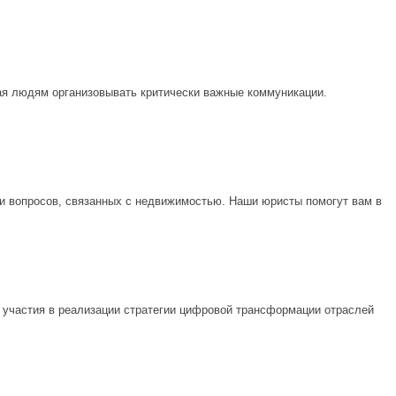
ая людям организовывать критически важные коммуникации.
и вопросов, связанных с недвижимостью. Наши юристы помогут вам в
 участия в реализации стратегии цифровой трансформации отраслей