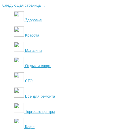
Следующая страница →
Здоровье
Красота
Магазины
Отдых и спорт
СТО
Всё для ремонта
Торговые центры
Кафе