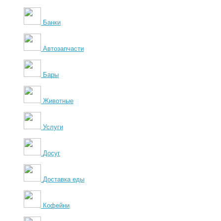
Банки
Автозапчасти
Бары
Животные
Услуги
Досуг
Доставка еды
Кофейни