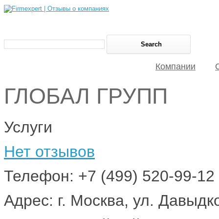
Компании
ГЛОБАЛ ГРУПП
Услуги
Нет отзывов
Телефон: +7 (499) 520-99-12
Адрес: г. Москва, ул. Давыдко