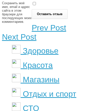
Сохранить моё
имя, email и адрес
сайта в этом
браузере для
последующих моих
комментариев.
Prev Post
Next Post
Здоровье
Красота
Магазины
Отдых и спорт
СТО