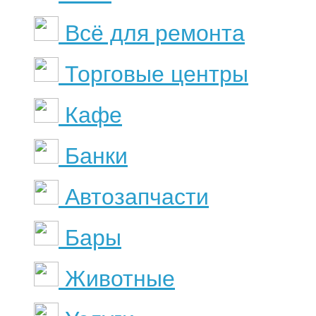
Всё для ремонта
Торговые центры
Кафе
Банки
Автозапчасти
Бары
Животные