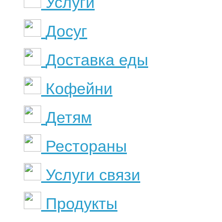
Услуги
Досуг
Доставка еды
Кофейни
Детям
Рестораны
Услуги связи
Продукты