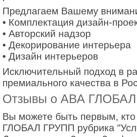
Предлагаем Вашему внимани
• Комплектация дизайн-прое
• Авторский надзор
• Декорирование интерьера
• Дизайн интерьеров
Исключительный подход в ра
премиального качества в Рос
Отзывы о АВА ГЛОБАЛ 
Вы можете быть первым, кто
ГЛОБАЛ ГРУПП рубрика "Услуг