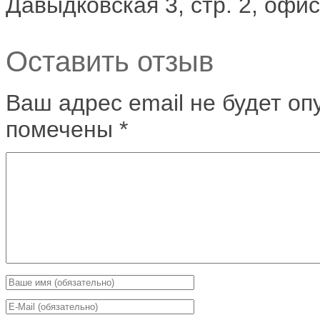
Давыдковская 3, стр. 2, офи
Оставить отзыв
Ваш адрес email не будет оп
помечены
*