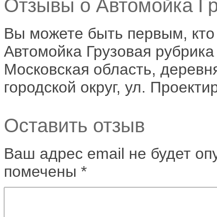
Отзывы о Автомойка Гр
Вы можете быть первым, кто
Автомойка Грузовая рубрика
Московская область, деревн
городской округ, ул. Проект
Оставить отзыв
Ваш адрес email не будет оп
помечены
*