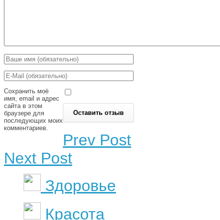
Сохранить моё
имя, email и адрес
сайта в этом
браузере для
последующих моих
комментариев.
Prev Post
Next Post
Здоровье
Красота