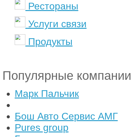
Рестораны
Услуги связи
Продукты
Популярные компании
Марк Пальчик
Бош Авто Сервис АМГ
Pures group