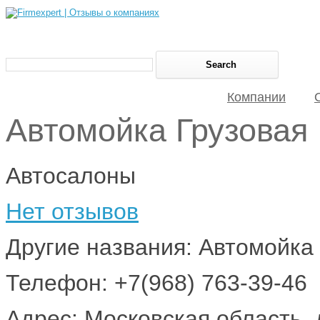
Компании
Автомойка Грузовая
Автосалоны
Нет отзывов
Другие названия: Автомойка
Телефон: +7(968) 763-39-46
Адрес: Московская область,