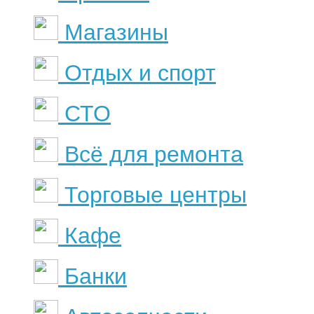
Магазины
Отдых и спорт
СТО
Всё для ремонта
Торговые центры
Кафе
Банки