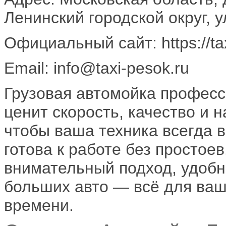
Ленинский городской округ, 
Официальный сайт: https://tax
Email: info@taxi-pesok.ru
Грузовая автомойка професси
ценит скорость, качество и 
чтобы ваша техника всегда 
готова к работе без простое
внимательный подход, удобн
больших авто — всё для ваш
времени.