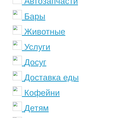
Автозапчасти
Бары
Животные
Услуги
Досуг
Доставка еды
Кофейни
Детям