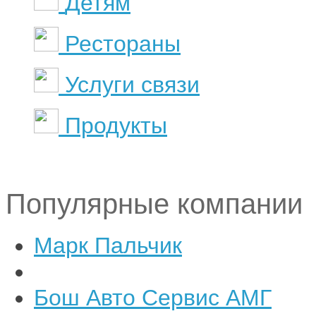
Детям
Рестораны
Услуги связи
Продукты
Популярные компании
Марк Пальчик
Бош Авто Сервис АМГ