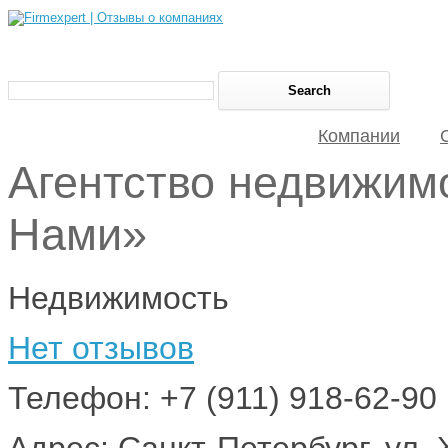
Компании
Агентство недвижим
Нами»
Недвижимость
Нет отзывов
Телефон: +7 (911) 918-62-90
Адрес: Санкт-Петербург, ул. 