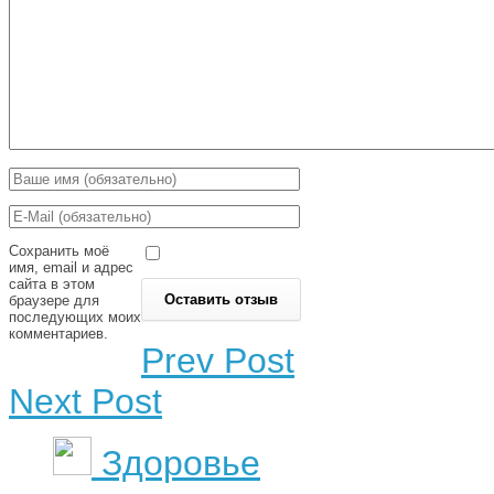
Сохранить моё
имя, email и адрес
сайта в этом
браузере для
последующих моих
комментариев.
Prev Post
Next Post
Здоровье