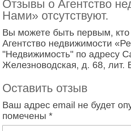
Отзывы о Агентство не
Нами» отсутствуют.
Вы можете быть первым, кто
Агентство недвижимости «Р
"Недвижимость" по адресу Са
Железноводская, д. 68, лит.
Оставить отзыв
Ваш адрес email не будет оп
помечены
*