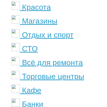
Красота
Магазины
Отдых и спорт
СТО
Всё для ремонта
Торговые центры
Кафе
Банки