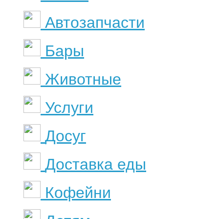
Автозапчасти
Бары
Животные
Услуги
Досуг
Доставка еды
Кофейни