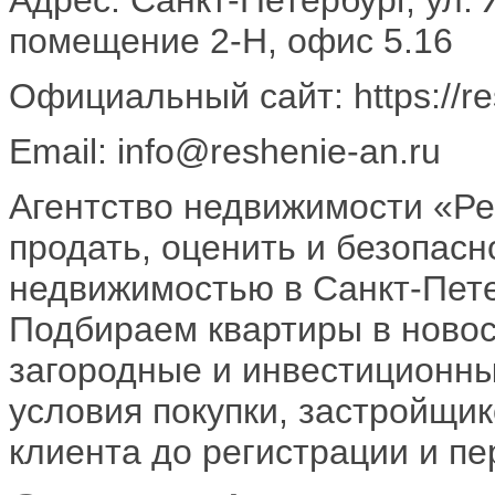
помещение 2-Н, офис 5.16
Официальный сайт: https://re
Email: info@reshenie-an.ru
Агентство недвижимости «Ре
продать, оценить и безопасн
недвижимостью в Санкт-Пете
Подбираем квартиры в новос
загородные и инвестиционны
условия покупки, застройщик
клиента до регистрации и пе