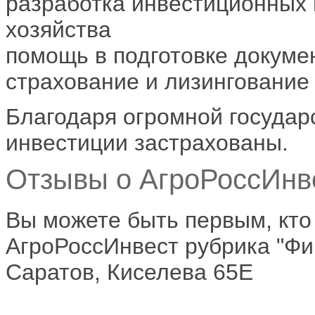
разработка инвестиционных 
хозяйства
помощь в подготовке докуме
страхование и лизингование
Благодаря огромной государ
инвестиции застрахованы.
Отзывы о АгроРоссИнве
Вы можете быть первым, кто
АгроРоссИнвест рубрика "Фи
Саратов, Киселева 65Е