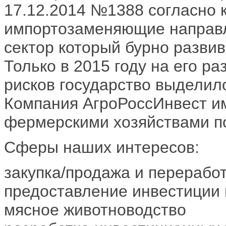
17.12.2014 №1388 согласно 
импортозаменяющие направл
сектор который бурно развив
Только в 2015 году на его р
рисков государство выделил
Компания АгроРоссИнвест им
фермерскими хозяйствами по
Сферы наших интересов:
закупка/продажа и перерабо
предоставление инвестиции 
мясное животноводство