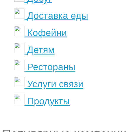
Доставка еды
Кофейни
Детям
Рестораны
Услуги связи
Продукты