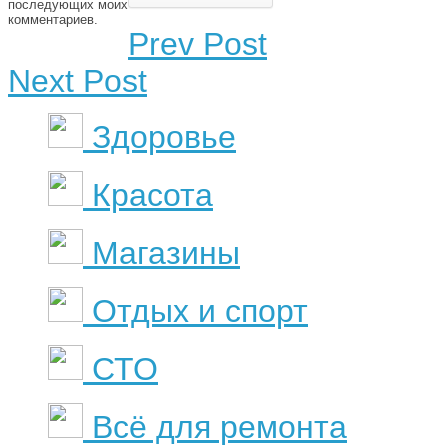
последующих моих
комментариев.
Prev Post
Next Post
Здоровье
Красота
Магазины
Отдых и спорт
СТО
Всё для ремонта