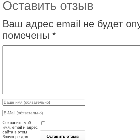
Оставить отзыв
Ваш адрес email не будет оп
помечены
*
Сохранить моё
имя, email и адрес
сайта в этом
браузере для