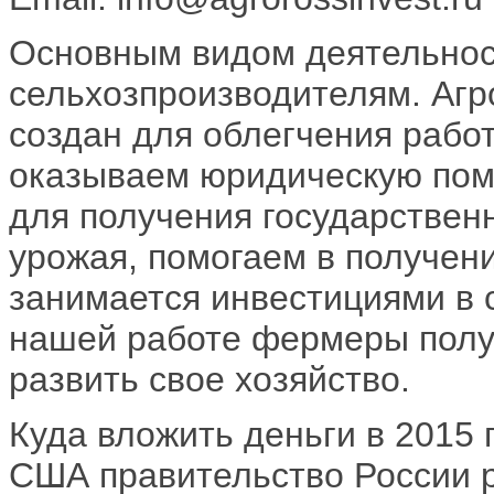
Основным видом деятельнос
сельхозпроизводителям. Аг
создан для облегчения рабо
оказываем юридическую пом
для получения государствен
урожая, помогаем в получен
занимается инвестициями в 
нашей работе фермеры полу
развить свое хозяйство.
Куда вложить деньги в 2015 
США правительство России 