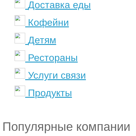
Доставка еды
Кофейни
Детям
Рестораны
Услуги связи
Продукты
Популярные компании