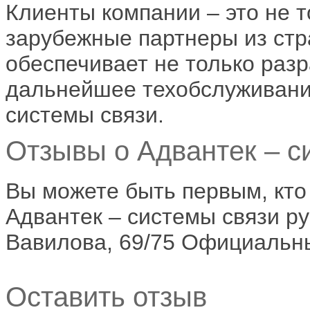
Клиенты компании – это не т
зарубежные партнеры из стр
обеспечивает не только разр
дальнейшее техобслуживани
системы связи.
Отзывы о Адвантек – си
Вы можете быть первым, кто
Адвантек – системы связи руб
Вавилова, 69/75 Официальный
Оставить отзыв