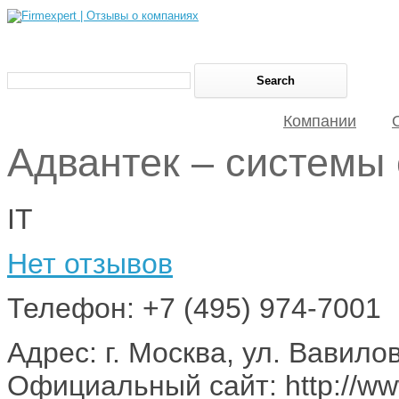
Компании
Адвантек – системы 
IT
Нет отзывов
Телефон: +7 (495) 974-7001
Адрес: г. Москва, ул. Вавилов
Официальный сайт: http://ww