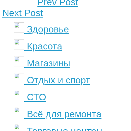
Prev Post
Next Post
Здоровье
Красота
Магазины
Отдых и спорт
СТО
Всё для ремонта
Торговые центры