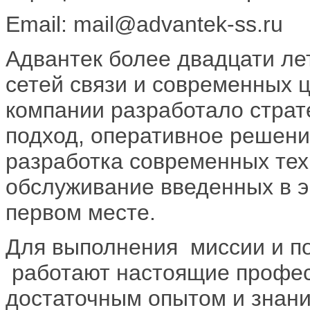
Email: mail@advantek-ss.ru
Адвантек более двадцати ле
сетей связи и современных 
компании разработало страт
подход, оперативное решени
разработка современных тех
обслуживание введенных в э
первом месте.
Для выполнения миссии и по
работают настоящие профес
достаточным опытом и знан