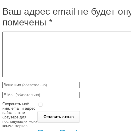
Ваш адрес email не будет оп
помечены
*
Сохранить моё
имя, email и адрес
сайта в этом
браузере для
последующих моих
комментариев.