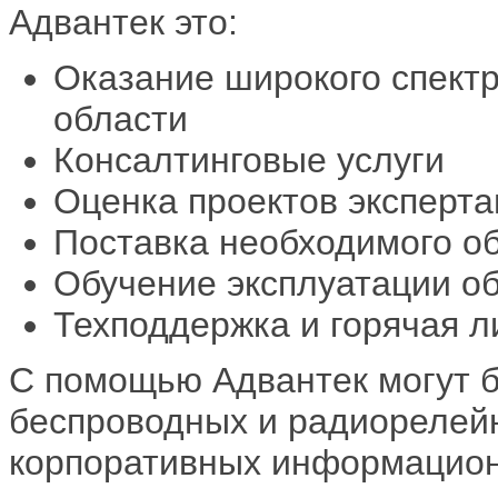
Адвантек это:
Оказание широкого спект
области
Консалтинговые услуги
Оценка проектов эксперт
Поставка необходимого о
Обучение эксплуатации о
Техподдержка и горячая л
С помощью Адвантек могут 
беспроводных и радиорелей
корпоративных информационн