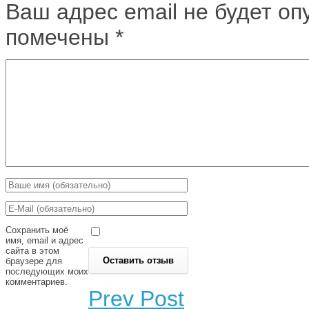
Ваш адрес email не будет оп
помечены
*
Сохранить моё
имя, email и адрес
сайта в этом
браузере для
последующих моих
комментариев.
Prev Post