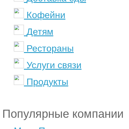
Кофейни
Детям
Рестораны
Услуги связи
Продукты
Популярные компании