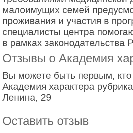
малоимущих семей предусмо
проживания и участия в про
специалисты центра помога
в рамках законодательства 
Отзывы о Академия хар
Вы можете быть первым, кто
Академия характера рубрика
Ленина, 29
Оставить отзыв