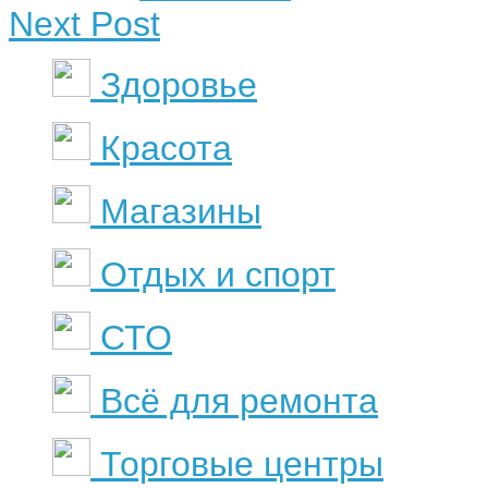
Next Post
Здоровье
Красота
Магазины
Отдых и спорт
СТО
Всё для ремонта
Торговые центры