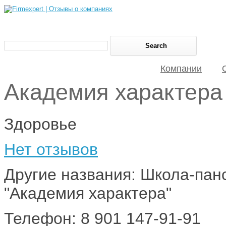
Компании
Академия характера
Здоровье
Нет отзывов
Другие названия: Школа-пан
"Академия характера"
Телефон: 8 901 147-91-91