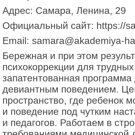
Адрес: Самара, Ленина, 29
Официальный сайт: https://sa
Email: samara@akademiya-har
Бережная и при этом резуль
психокоррекции для трудных 
запатентованная программа 
девиантным поведением. Це
пространство, где ребенок м
и поведение под чутким нас
и педагогов. Работаем в стр
требованиями медицинской д