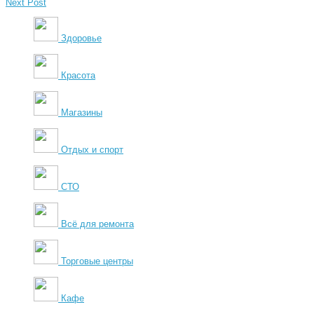
Next Post
Здоровье
Красота
Магазины
Отдых и спорт
СТО
Всё для ремонта
Торговые центры
Кафе