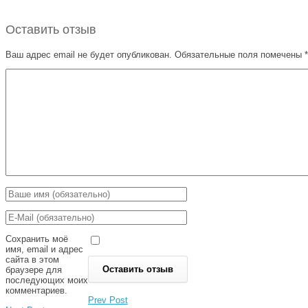
Оставить отзыв
Ваш адрес email не будет опубликован.
Обязательные поля помечены
*
Сохранить моё
имя, email и адрес
сайта в этом
браузере для
последующих моих
комментариев.
Prev Post