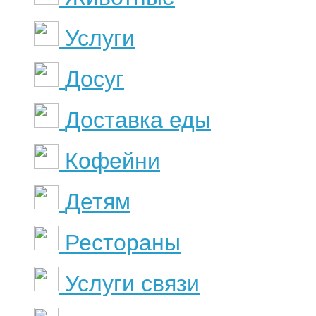
Услуги
Досуг
Доставка еды
Кофейни
Детям
Рестораны
Услуги связи