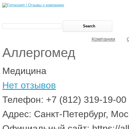
Компании
Аллергомед
Медицина
Нет отзывов
Телефон: +7 (812) 319-19-00
Адрес: Санкт-Петербург, Моск
Официальный сайт: https://al