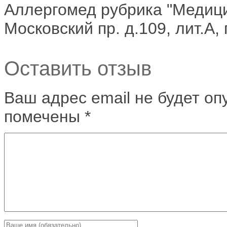
Аллергомед рубрика "Медици
Московский пр. д.109, лит.А,
Оставить отзыв
Ваш адрес email не будет оп
помечены
*