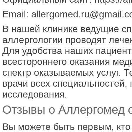
Email: allergomed.ru@gmail.
В нашей клинике ведущие сп
аллергологии проводят лече
Для удобства наших пациенто
всестороннего оказания ме
спектр оказываемых услуг. 
врачи всех специальностей,
исследования.
Отзывы о Аллергомед о
Вы можете быть первым, кто