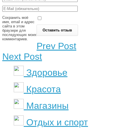
Сохранить моё
имя, email и адрес
сайта в этом
браузере для
последующих моих
комментариев.
Prev Post
Next Post
Здоровье
Красота
Магазины
Отдых и спорт