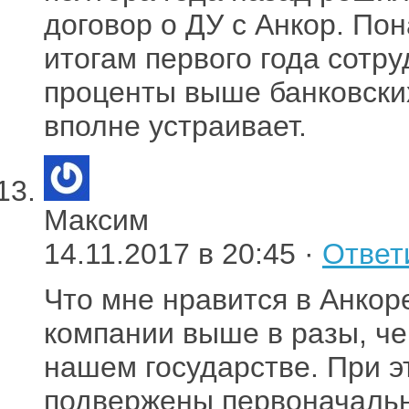
договор о ДУ с Анкор. По
итогам первого года сотру
проценты выше банковских
вполне устраивает.
Максим
14.11.2017 в 20:45 ·
Ответ
Что мне нравится в Анкоре
компании выше в разы, че
нашем государстве. При э
подвержены первоначаль