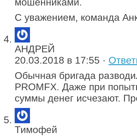
мошенниками.
С уважением, команда Ан
АНДРЕЙ
20.03.2018 в 17:55 ·
Ответ
Обычная бригада разводил
PROMFX. Даже при попыт
суммы денег исчезают. Пр
Тимофей