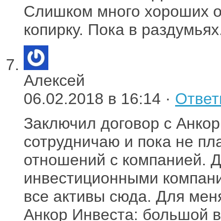
Слишком много хороших от
копирку. Пока в раздумьях
Алексей
06.02.2018 в 16:14 ·
Ответ
Заключил договор с Анкор
сотрудничаю и пока не п
отношений с компанией. Д
инвестиционными компани
все активы сюда. Для ме
Анкор Инвеста: большой в