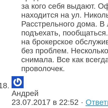
за кого себя выдают. 
находится на ул. Никол
Расстрельного дома. В
подъехать, пообщаться
на брокерское обслужив
без проблем. Несколько
снимала. Все как всегд
проволочек.
Андрей
23.07.2017 в 22:52 ·
Ответ