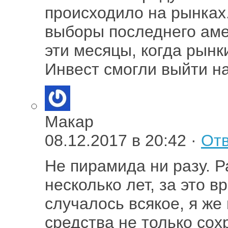
происходило на рынках.
выборы последнего аме
эти месяцы, когда рынк
Инвест смогли выйти н
Макар
08.12.2017 в 20:42 ·
Отв
Не пирамида ни разу. Р
несколько лет, за это 
случалось всякое, я же
средства не только сох