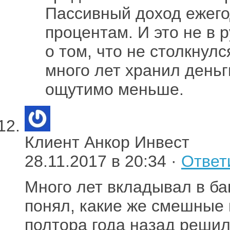
Пассивный доход ежего
процентам. И это не в 
о том, что не столкнулс
много лет хранил деньг
ощутимо меньше.
Клиент Анкор Инвест
28.11.2017 в 20:34 ·
Ответ
Много лет вкладывал в ба
понял, какие же смешные 
полтора года назад решил