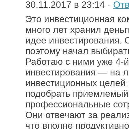
30.11.2017 в 23:14 ·
Отв
Это инвестиционная ко
много лет хранил деньг
идее инвестирования. 
поэтому начал выбират
Работаю с ними уже 4-й
инвестирования — на л
инвестиционных целей 
подобрать приемлемый 
профессиональные сотр
Они отвечают за реализ
что вполне продуктивно.