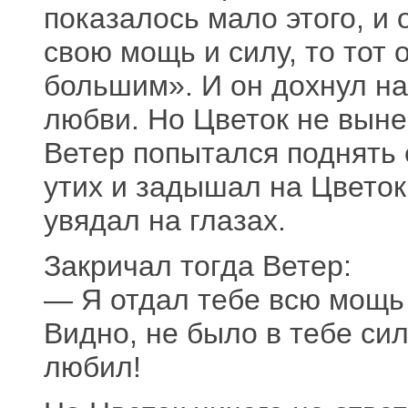
показалось мало этого, и
свою мощь и силу, то тот
большим». И он дохнул н
любви. Но Цветок не выне
Ветер попытался поднять е
утих и задышал на Цвето
увядал на глазах.
Закричал тогда Ветер:
— Я отдал тебе всю мощь 
Видно, не было в тебе сил
любил!