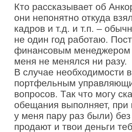
Кто рассказывает об Анко
они непонятно откуда взял
кадров и т.д. и т.п. – обы
не один год работаю. Пос
финансовым менеджером и
меня не менялся ни разу.
В случае необходимости в
портфельным управляющим
вопросов. Так что могу ск
обещания выполняет, при 
у меня пару раз были) бе
продают и твои деньги теб