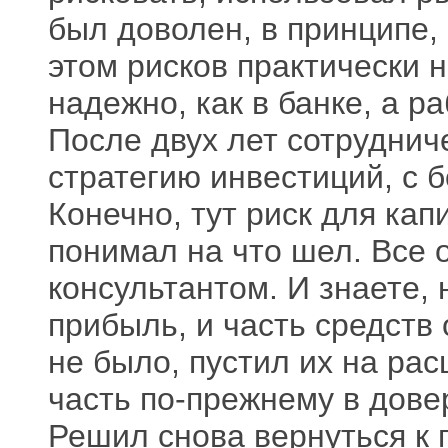
был доволен, в принципе,
этом рисков практически 
надежно, как в банке, а 
После двух лет сотруднич
стратегию инвестиций, с 
Конечно, тут риск для кап
понимал на что шел. Все
консультантом. И знаете,
прибыль, и часть средств
не было, пустил их на ра
часть по-прежнему в дове
Решил снова вернуться к 