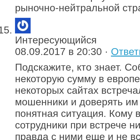
рыночно-нейтральной стра
Интересующийся
08.09.2017 в 20:30 ·
Ответ
Подскажите, кто знает. С
некоторую сумму в европе
некоторых сайтах встреч
мошенники и доверять им н
понятная ситуация. Кому 
сотрудники при встрече ни
правда с ними еще и не вс