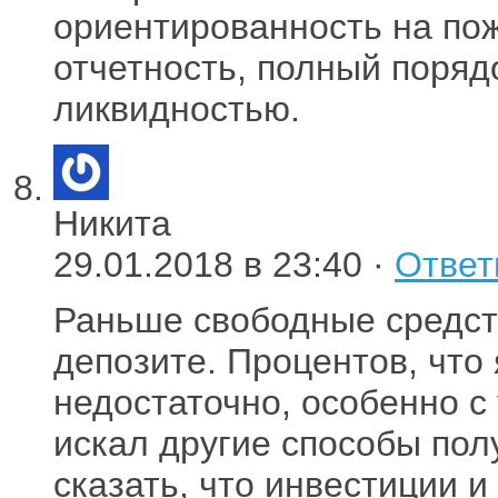
ориентированность на пож
отчетность, полный поряд
ликвидностью.
Никита
29.01.2018 в 23:40 ·
Ответ
Раньше свободные средст
депозите. Процентов, что 
недостаточно, особенно с
искал другие способы пол
сказать, что инвестиции 