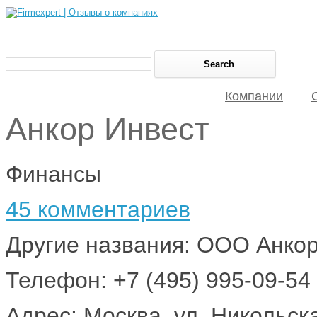
Компании
Анкор Инвест
Финансы
45 комментариев
Другие названия: ООО Анко
Телефон: +7 (495) 995-09-54
Адрес: Москва, ул. Никольская