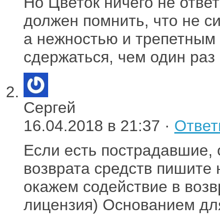
Но Цветок ничего не ответ
должен помнить, что не с
а нежностью и трепетным
сдержаться, чем один раз
Сергей
16.04.2018 в 21:37 ·
Ответ
Если есть пострадавшие, 
возврата средств пишите 
окажем содействие в возв
лицензия) Основанием дл