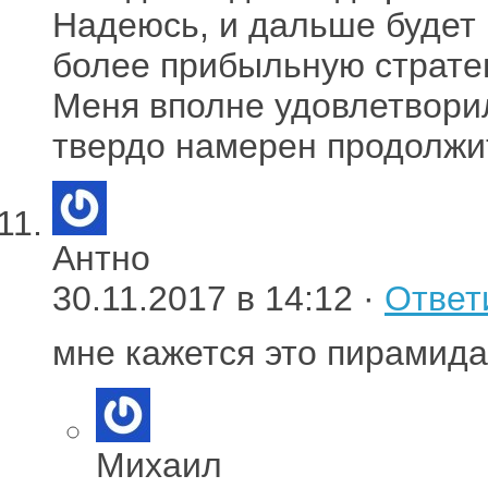
Надеюсь, и дальше будет 
более прибыльную стратег
Меня вполне удовлетвори
твердо намерен продолжи
Антно
30.11.2017 в 14:12 ·
Ответ
мне кажется это пирамида
Михаил