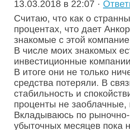
13.03.2018 в 22:07 ·
Ответ
Считаю, что как о странны
процентах, что дает Анко
знакомые с этой компанией
В числе моих знакомых ес
инвестиционные компании 
В итоге они не только нич
средства потеряли. В связ
стабильность и спокойстви
проценты не заоблачные, н
Вкладываюсь по рыночно-
убыточных месяцев пока 