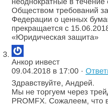
неоднократные в течение 
Обществом требований за
Федерации о ценных бума
прекращается с 15.06.20
«Юридическая защита»
Анкор инвест
09.04.2018 в 17:00 ·
Ответ
Здравствуйте, Андрей.
Мы не торгуем через тре
PROMFX. Сожалеем, что в