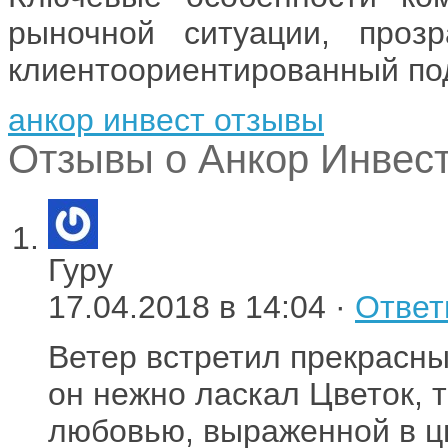
рыночной ситуации, прозр
клиентоориентированный по
анкор инвест отзывы
Отзывы о Анкор Инвест
Гуру
17.04.2018 в 14:04 ·
Ответ
Ветер встретил прекрасны
он нежно ласкал Цветок, 
любовью, выраженной в цв