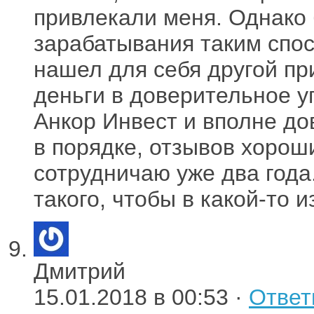
привлекали меня. Однако 
зарабатывания таким спос
нашел для себя другой п
деньги в доверительное 
Анкор Инвест и вполне до
в порядке, отзывов хорош
сотрудничаю уже два года
такого, чтобы в какой-то 
Дмитрий
15.01.2018 в 00:53 ·
Ответ