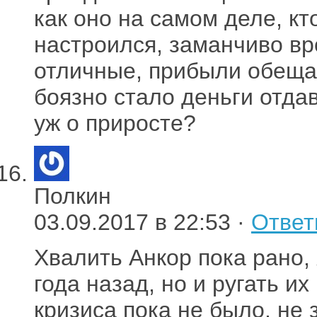
как оно на самом деле, кт
настроился, заманчиво вр
отличные, прибыли обещаю
боязно стало деньги отдав
уж о приросте?
Полкин
03.09.2017 в 22:53 ·
Ответ
Хвалить Анкор пока рано,
года назад, но и ругать и
кризиса пока не было, не 