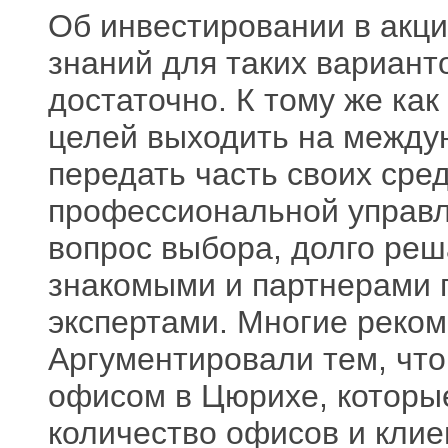
Об инвестировании в акц
знаний для таких вариант
достаточно. К тому же как
целей выходить на между
передать часть своих сре
профессиональной управл
вопрос выбора, долго реш
знакомыми и партнерами п
экспертами. Многие реком
Аргументировали тем, чт
офисом в Цюрихе, которы
количество офисов и клие