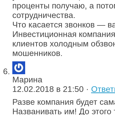
проценты получаю, а пото
сотрудничества.
Что касается звонков — ва
Инвестиционная компания 
клиентов холодным обзвон
мошенников.
Марина
12.02.2018 в 21:50 ·
Ответ
Разве компания будет сам
Названивать им! До этого