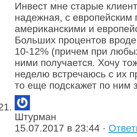
Инвест мне старые клиент
надежная, с европейским 
американскими и европе
Больших процентов вроде 
10-12% (причем при любых
ними получается. Хочу то
неделю встречаюсь с их п
то еще подскажет по ним з
Штурман
15.07.2017 в 23:44 ·
Ответ