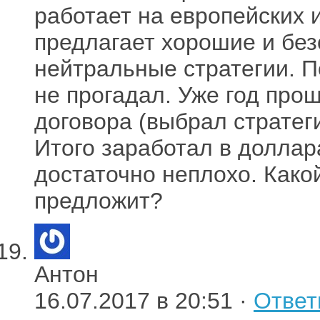
работает на европейских 
предлагает хорошие и бе
нейтральные стратегии. П
не прогадал. Уже год про
договора (выбрал стратег
Итого заработал в доллара
достаточно неплохо. Како
предложит?
Антон
16.07.2017 в 20:51 ·
Ответ