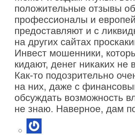
положительные отзывы об 
профессионалы и европей
предоставляют и с ликвид
на других сайтах проскак
Инвест мошенники, которы
кидают, денег никаких не 
Как-то подозрительно оче
на них, даже с финансовы
обсуждать возможность вл
не знаю. Наверное, дам п