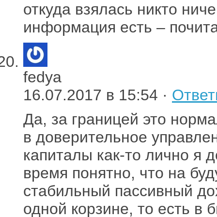
откуда взялась никто ниче
информация есть – почита
fedya
16.07.2017 в 15:54 ·
Ответ
Да, за границей это норм
в доверительное управлен
капиталы как-то лично я д
время понятно, что на бу
стабильный пассивный дох
одной корзине, то есть в 