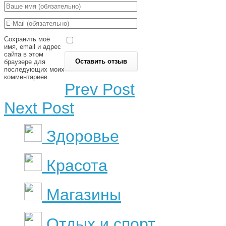
Сохранить моё
имя, email и адрес
сайта в этом
браузере для
последующих моих
комментариев.
Prev Post
Next Post
Здоровье
Красота
Магазины
Отдых и спорт