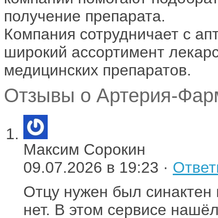
получение препарата.
Компания сотрудничает с ап
широкий ассортимент лекарс
медицинских препаратов.
Отзывы о Артерия-Фарм
Максим Сорокин
09.07.2026 в 19:23 ·
Ответ
Отцу нужен был синактен в
нет. В этом сервисе нашё