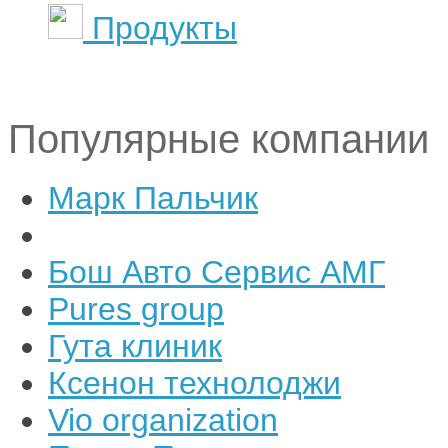
Продукты
Популярные компании
Марк Пальчик
Бош Авто Сервис АМГ
Pures group
Гута клиник
Ксенон технолоджи
Vio organization