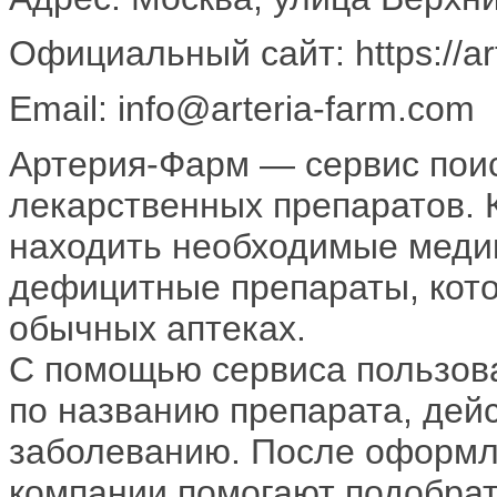
Официальный сайт: https://ar
Email: info@arteria-farm.com
Артерия-Фарм — сервис пои
лекарственных препаратов. 
находить необходимые меди
дефицитные препараты, кот
обычных аптеках.
С помощью сервиса пользова
по названию препарата, дей
заболеванию. После оформл
компании помогают подобрат