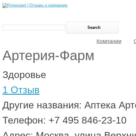
Компании
Артерия-Фарм
Здоровье
1 Отзыв
Другие названия: Аптека Ар
Телефон: +7 495 846-23-10
Адрес: Москва, улица Верхн