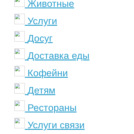
Животные
Услуги
Досуг
Доставка еды
Кофейни
Детям
Рестораны
Услуги связи