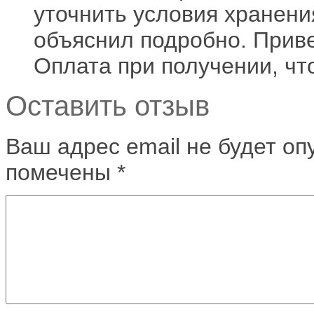
уточнить условия хранени
объяснил подробно. Приве
Оплата при получении, чт
Оставить отзыв
Ваш адрес email не будет оп
помечены
*