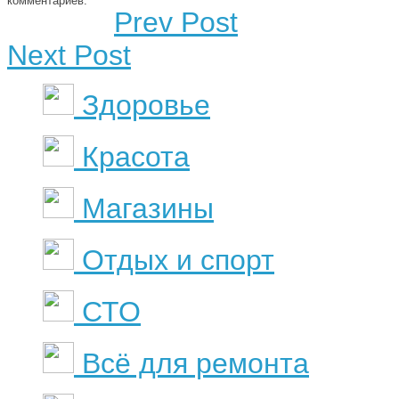
комментариев.
Prev Post
Next Post
Здоровье
Красота
Магазины
Отдых и спорт
СТО
Всё для ремонта