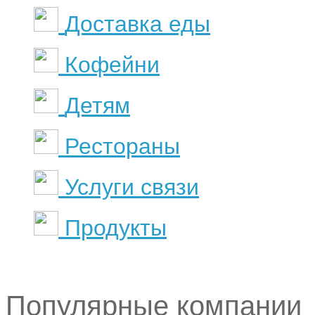
Доставка еды
Кофейни
Детям
Рестораны
Услуги связи
Продукты
Популярные компании