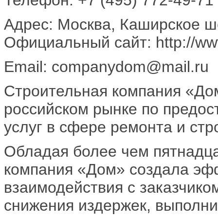
Адрес: Москва, Каширское шо
Официальный сайт: http://w
Email: companydom@mail.ru
Строительная компания «Дом
российском рынке по предо
услуг в сфере ремонта и стр
Обладая более чем пятнадц
компания «Дом» создала эф
взаимодействия с заказчиком
снижения издержек, выполни