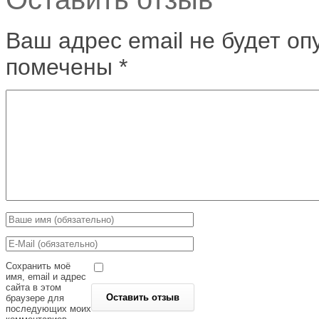
Ваш адрес email не будет оп
помечены
*
Сохранить моё
имя, email и адрес
сайта в этом
браузере для
последующих моих