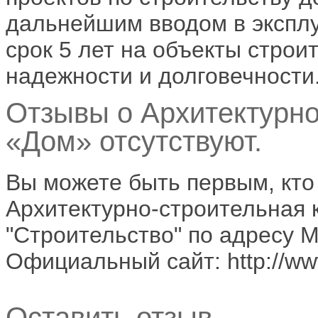
дальнейшим вводом в эксплу
срок 5 лет на объекты строит
надежности и долговечности
Отзывы о Архитектурно
«Дом» отсутствуют.
Вы можете быть первым, кто
Архитектурно-строительная 
"Строительство" по адресу М
Официальный сайт: http://w
Оставить отзыв