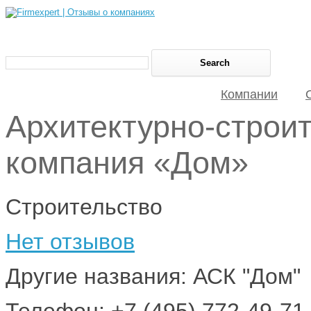
Компании
Архитектурно-строи
компания «Дом»
Строительство
Нет отзывов
Другие названия: АСК "Дом"
Телефон: +7 (495) 772-49-71