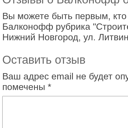
Вы можете быть первым, кто
Балконофф рубрика "Строител
Нижний Новгород, ул. Литви
Оставить отзыв
Ваш адрес email не будет оп
помечены
*