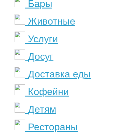
Бары
Животные
Услуги
Досуг
Доставка еды
Кофейни
Детям
Рестораны