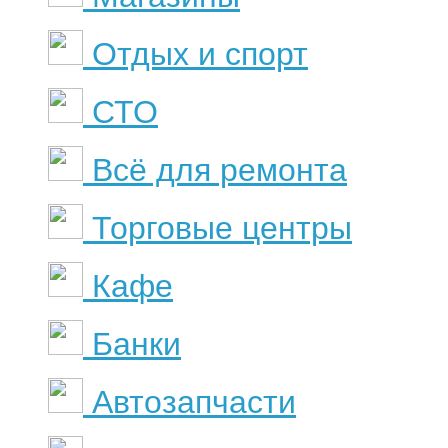
Отдых и спорт
СТО
Всё для ремонта
Торговые центры
Кафе
Банки
Автозапчасти