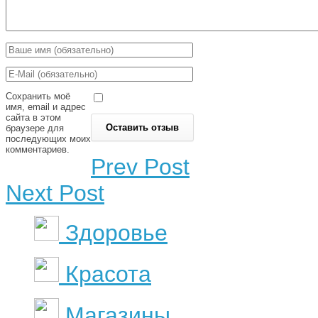
Сохранить моё
имя, email и адрес
сайта в этом
браузере для
последующих моих
комментариев.
Prev Post
Next Post
Здоровье
Красота
Магазины