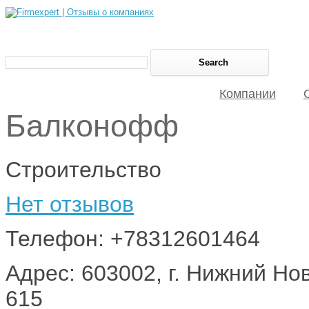
Компании
Балконофф
Строительство
Нет отзывов
Телефон: +78312601464
Адрес: 603002, г. Нижний Но
615