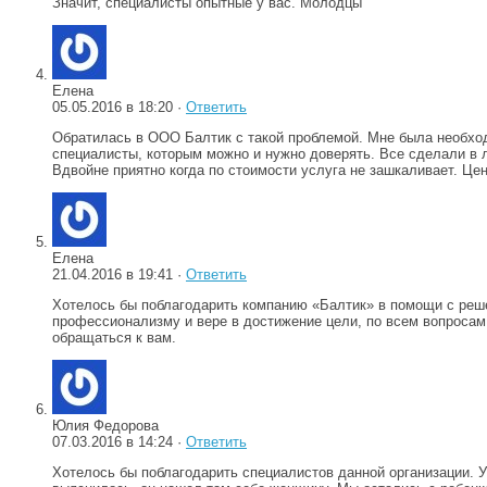
Значит, специалисты опытные у вас. Молодцы
Елена
05.05.2016 в 18:20 ·
Ответить
Обратилась в ООО Балтик с такой проблемой. Мне была необхо
специалисты, которым можно и нужно доверять. Все сделали в 
Вдвойне приятно когда по стоимости услуга не зашкаливает. Це
Елена
21.04.2016 в 19:41 ·
Ответить
Хотелось бы поблагодарить компанию «Балтик» в помощи с реше
профессионализму и вере в достижение цели, по всем вопросам,
обращаться к вам.
Юлия Федорова
07.03.2016 в 14:24 ·
Ответить
Хотелось бы поблагодарить специалистов данной организации. У