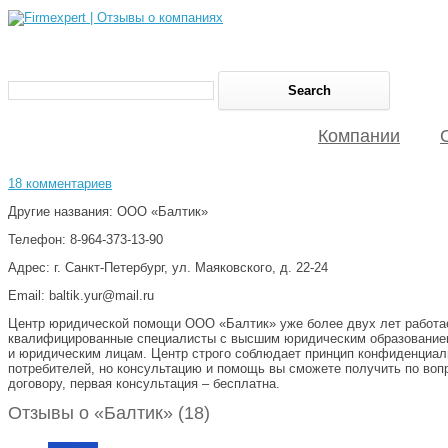
Компании
18 комментариев
Другие названия: ООО «Балтик»
Телефон: 8-964-373-13-90
Адрес: г. Санкт-Петербург, ул. Маяковского, д. 22-24
Email: baltik.yur@mail.ru
Центр юридической помощи ООО «Балтик» уже более двух лет работает
квалифицированные специалисты с высшим юридическим образованием,
и юридическим лицам. Центр строго соблюдает принцип конфиденциал
потребителей, но консультацию и помощь вы сможете получить по вопр
договору, первая консультация – бесплатна.
Отзывы о «Балтик» (18)