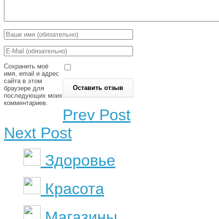
Сохранить моё
имя, email и адрес
сайта в этом
браузере для
последующих моих
комментариев.
Prev Post
Next Post
Здоровье
Красота
Магазины