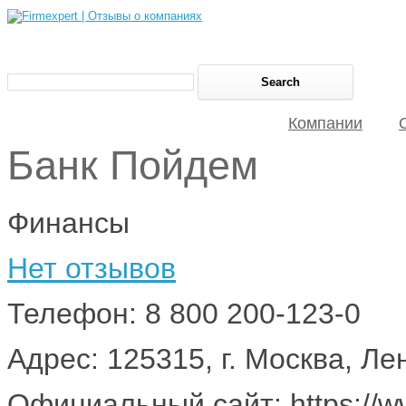
Компании
Банк Пойдем
Финансы
Нет отзывов
Телефон: 8 800 200-123-0
Адрес: 125315, г. Москва, Лен
Официальный сайт: https://w