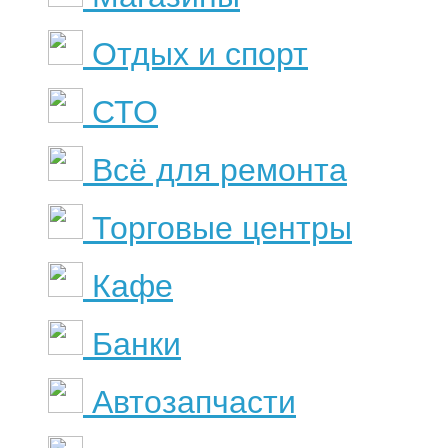
Отдых и спорт
СТО
Всё для ремонта
Торговые центры
Кафе
Банки
Автозапчасти