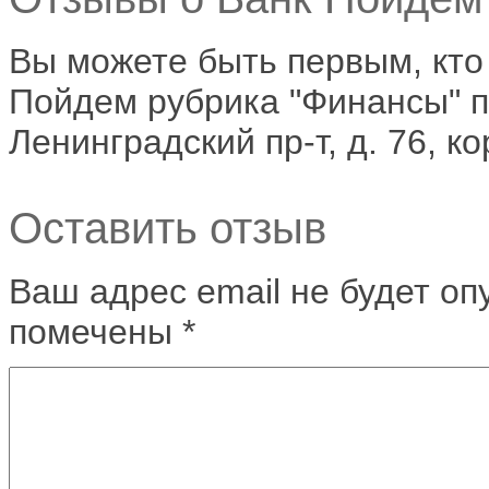
Вы можете быть первым, кто
Пойдем рубрика "Финансы" по
Ленинградский пр-т, д. 76, ко
Оставить отзыв
Ваш адрес email не будет оп
помечены
*