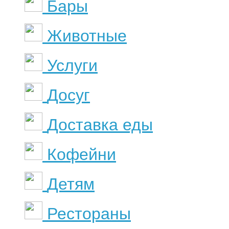
Бары
Животные
Услуги
Досуг
Доставка еды
Кофейни
Детям
Рестораны