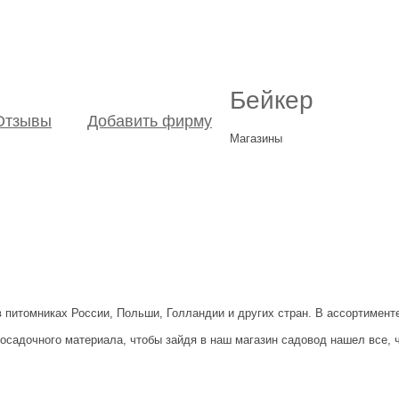
Бейкер
Отзывы
Добавить фирму
Магазины
питомниках России, Польши, Голландии и других стран. В ассортименте
осадочного материала, чтобы зайдя в наш магазин садовод нашел все, 