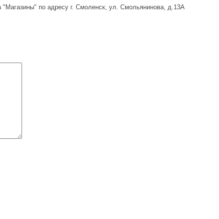
 "Магазины" по адресу г. Смоленск, ул. Смольянинова, д.13А