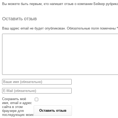
Вы можете быть первым, кто напишет отзыв о компании Бейкер рубрика
Оставить отзыв
Ваш адрес email не будет опубликован.
Обязательные поля помечены
*
Сохранить моё
имя, email и адрес
сайта в этом
браузере для
последующих моих