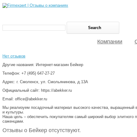
Компании
Нет отзывов
Другие названия: Интернет-магазин Бейкер
Телефон: +7 (495) 647-27-27
Адрес: г. Смоленск, ул. Смольянинова, д.13А
Официальный сайт: https://abekker.ru
Email: office@abekker.ru
Мы реализуем посадочный материал высокого качества, выращенный в 
и культуры.
Наша цель – обеспечить покупателям самый широкий выбор элитного п
саженцами.
Отзывы о Бейкер отсутствуют.