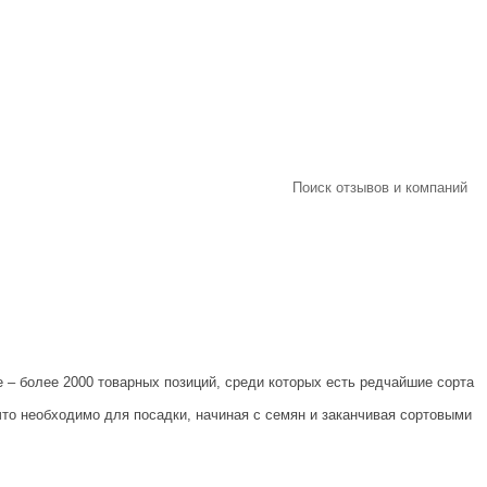
Поиск отзывов и компаний
 – более 2000 товарных позиций, среди которых есть редчайшие сорта
что необходимо для посадки, начиная с семян и заканчивая сортовыми