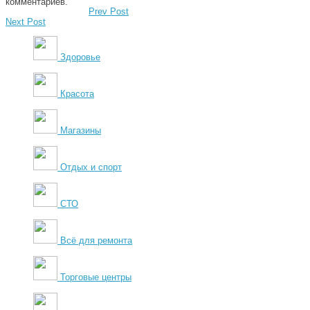
комментариев.
Prev Post
Next Post
Здоровье
Красота
Магазины
Отдых и спорт
СТО
Всё для ремонта
Торговые центры