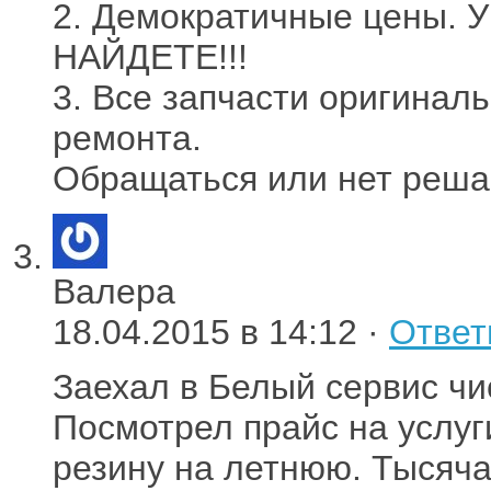
2. Демократичные цены. 
НАЙДЕТЕ!!!
3. Все запчасти оригинал
ремонта.
Обращаться или нет решай
Валера
18.04.2015 в 14:12 ·
Ответ
Заехал в Белый сервис чи
Посмотрел прайс на услуг
резину на летнюю. Тысяча