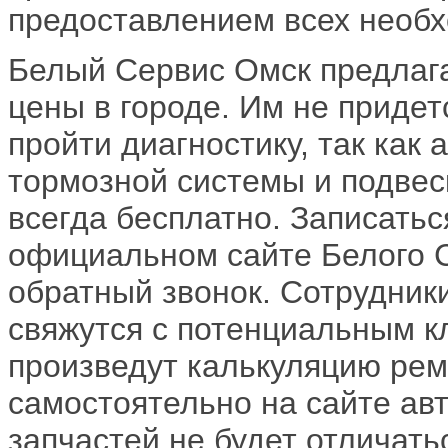
предоставлением всех необх
Белый Сервис Омск предлаг
цены в городе. Им не придет
пройти диагностику, так как 
тормозной системы и подвес
всегда бесплатно. Записатьс
официальном сайте Белого С
обратный звонок. Сотрудники
свяжутся с потенциальным кл
произведут калькуляцию рем
самостоятельно на сайте ав
запчастей не будет отличатьс