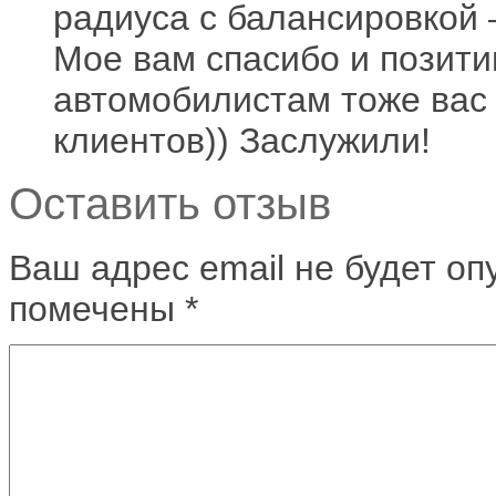
радиуса с балансировкой 
Мое вам спасибо и позити
автомобилистам тоже вас
клиентов)) Заслужили!
Оставить отзыв
Ваш адрес email не будет оп
помечены
*