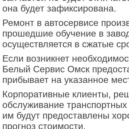
она будет зафиксирована.
Ремонт в автосервисе произ
прошедшие обучение в завод
осуществляется в сжатые ср
Если возникнет необходимос
Белый Сервис Омск предостав
прибывает на указанное мест
Корпоративные клиенты, ре
обслуживание транспортных 
им будут предоставлены хор
прогноз стоимости.