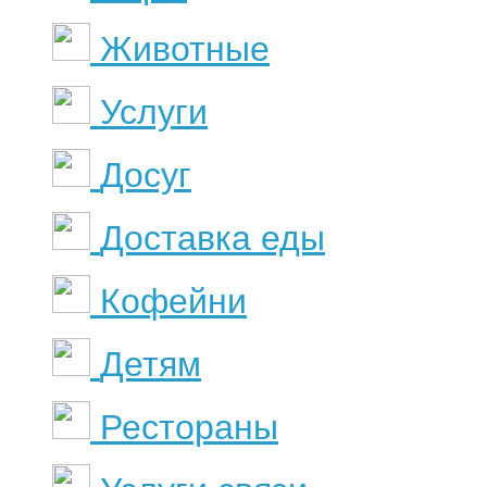
Животные
Услуги
Досуг
Доставка еды
Кофейни
Детям
Рестораны