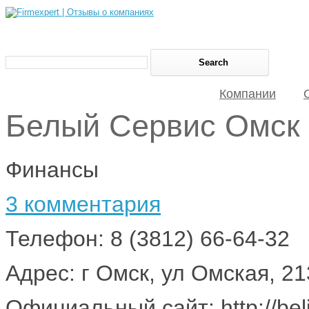
Компании
Белый Сервис Омск
Финансы
3 комментария
Телефон: 8 (3812) 66-64-32
Адрес: г Омск, ул Омская, 2
Официальный сайт: http://beli