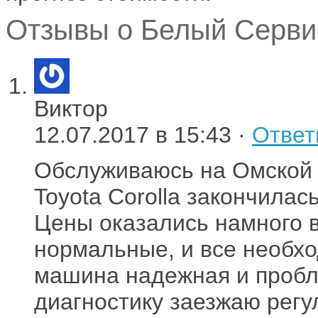
Отзывы о Белый Сервис
Виктор
12.07.2017 в 15:43 ·
Ответ
Обслуживаюсь на Омской 2
Toyota Corolla закончилас
Цены оказались намного в
нормальные, и все необх
машина надежная и пробле
диагностику заезжаю регу