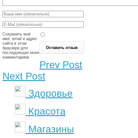
Сохранить моё
имя, email и адрес
сайта в этом
браузере для
последующих моих
комментариев.
Prev Post
Next Post
Здоровье
Красота
Магазины