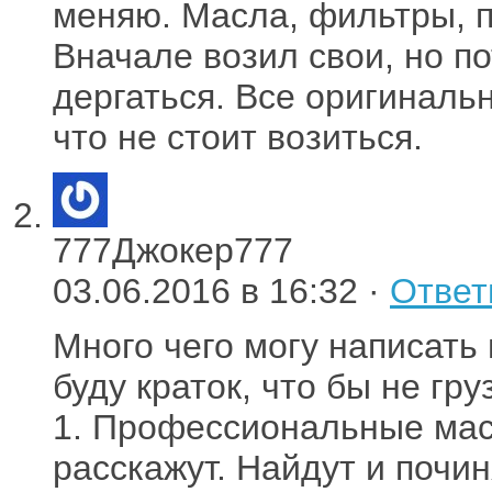
меняю. Масла, фильтры, п
Вначале возил свои, но п
дергаться. Все оригиналь
что не стоит возиться.
777Джокер777
03.06.2016 в 16:32 ·
Ответ
Много чего могу написать
буду краток, что бы не гр
1. Профессиональные маст
расскажут. Найдут и почин