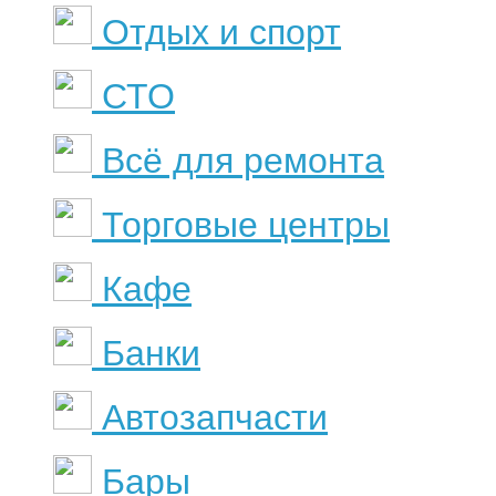
Отдых и спорт
СТО
Всё для ремонта
Торговые центры
Кафе
Банки
Автозапчасти
Бары