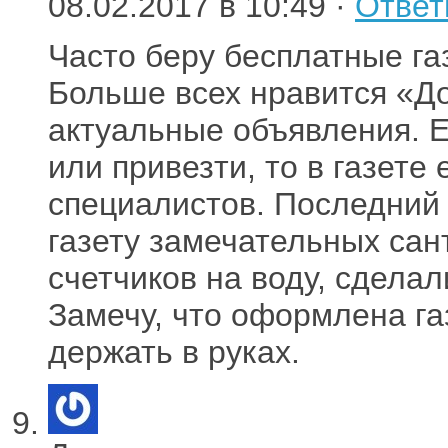
08.02.2017 в 10:49 ·
Ответ
Часто беру бесплатные га
Больше всех нравится «До
актуальные объявления. Е
или привезти, то в газете
специалистов. Последний
газету замечательных сан
счетчиков на воду, сделал
Замечу, что оформлена газ
держать в руках.