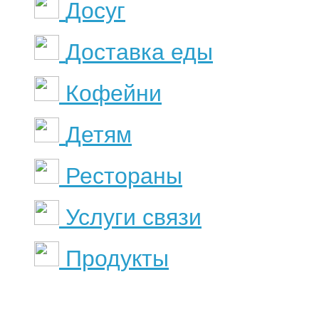
Досуг
Доставка еды
Кофейни
Детям
Рестораны
Услуги связи
Продукты