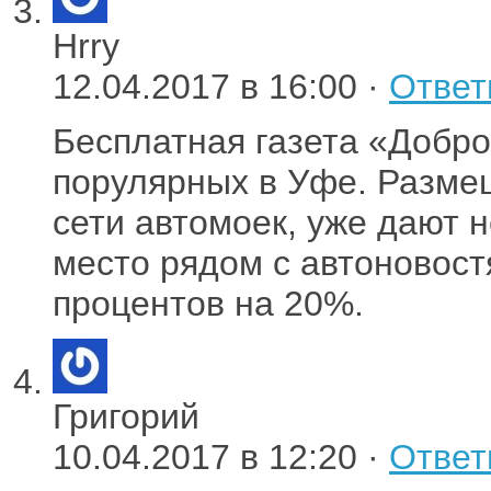
Hrry
12.04.2017 в 16:00 ·
Ответ
Бесплатная газета «Добро
порулярных в Уфе. Разме
сети автомоек, уже дают 
место рядом с автоновост
процентов на 20%.
Григорий
10.04.2017 в 12:20 ·
Ответ