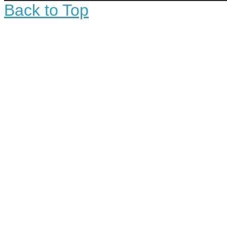
Back to Top