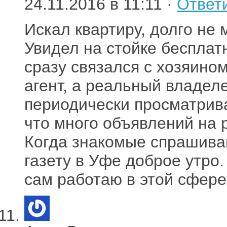
24.11.2016 в 11:11 ·
Ответ
Искал квартиру, долго не м
Увидел на стойке бесплат
сразу связался с хозяино
агент, а реальный владеле
периодически просматрива
что много объявлений на 
Когда знакомые спрашиваю
газету в Уфе доброе утро
сам работаю в этой сфере