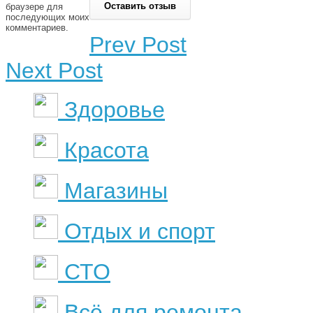
браузере для
последующих моих
комментариев.
Prev Post
Next Post
Здоровье
Красота
Магазины
Отдых и спорт
СТО
Всё для ремонта