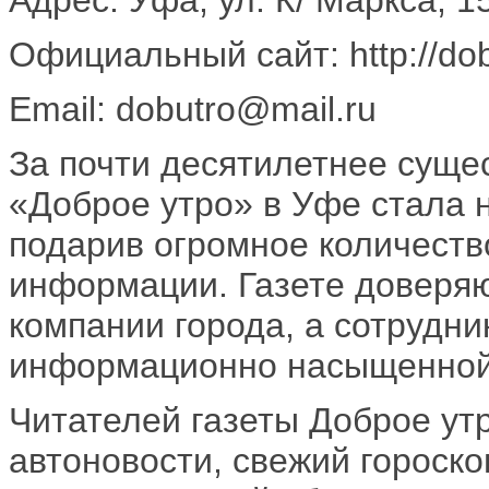
Официальный сайт: http://dob
Email: dobutro@mail.ru
За почти десятилетнее суще
«Доброе утро» в Уфе стала 
подарив огромное количеств
информации. Газете доверя
компании города, а сотрудни
информационно насыщенной
Читателей газеты Доброе ут
автоновости, свежий гороск