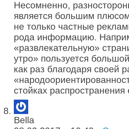
Несомненно, разносторон
является большим плюсом
не только частные реклам
рода информацию. Наприм
«развлекательную» страни
утро» пользуется большой
как раз благодаря своей 
«народоориентированности
стойках распространения 
Bella