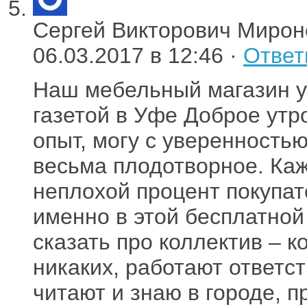
Сергей Викторович Мирон
06.03.2017 в 12:46 ·
Ответ
Наш мебельный магазин уж
газетой в Уфе Доброе утр
опыт, могу с уверенностью
весьма плодотворное. Ка
неплохой процент покупа
именно в этой бесплатной
сказать про коллектив – к
никаких, работают ответст
читают и знаю в городе, 