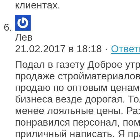
клиентах.
Лев
21.02.2017 в 18:18 ·
Ответ
Подал в газету Доброе ут
продаже стройматериалов.
продаю по оптовым ценам
бизнеса везде дорогая. Т
менее лояльные цены. Ра
понравился персонал, пом
приличный написать. Я пр