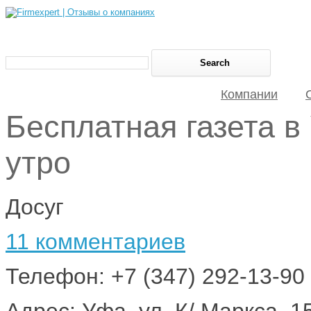
Компании
Бесплатная газета 
утро
Досуг
11 комментариев
Телефон: +7 (347) 292-13-90
Адрес: Уфа, ул. К/ Маркса, 1