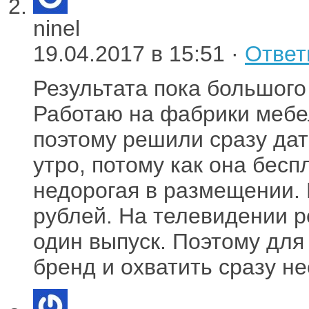
ninel
19.04.2017 в 15:51 ·
Ответ
Результата пока большого 
Работаю на фабрики мебе
поэтому решили сразу дат
утро, потому как она бесп
недорогая в размещении. 
рублей. На телевидении р
один выпуск. Поэтому для 
бренд и охватить сразу не