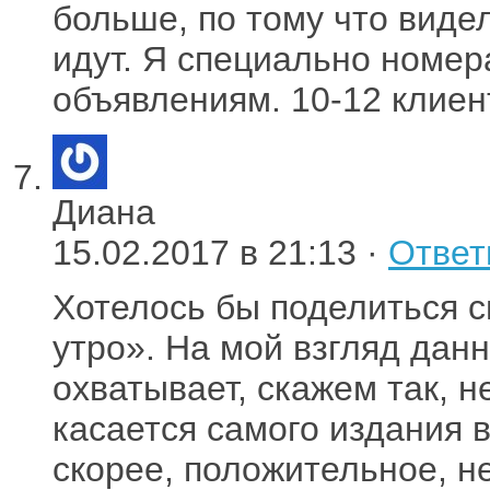
больше, по тому что виде
идут. Я специально номе
объявлениям. 10-12 клиен
Диана
15.02.2017 в 21:13 ·
Ответ
Хотелось бы поделиться с
утро». На мой взгляд данн
охватывает, скажем так, 
касается самого издания в
скорее, положительное, н