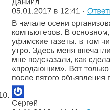
Даниил
05.01.2017 в 12:41 ·
Ответ
В начале осени организов
компьютеров. В основном,
уфимские газеты, в том ч
утро. Здесь меня впечатли
мне подсказали, как сдел
«продающим». Вот только 
после пятого объявления в
Сергей