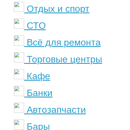
Отдых и спорт
СТО
Всё для ремонта
Торговые центры
Кафе
Банки
Автозапчасти
Бары