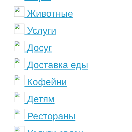
Животные
Услуги
Досуг
Доставка еды
Кофейни
Детям
Рестораны