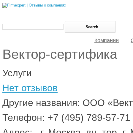
Компании
Вектор-сертифика
Услуги
Нет отзывов
Другие названия: ООО «Век
Телефон: +7 (495) 789-57-71
Адрес: , г. Москва, вн. тер. 