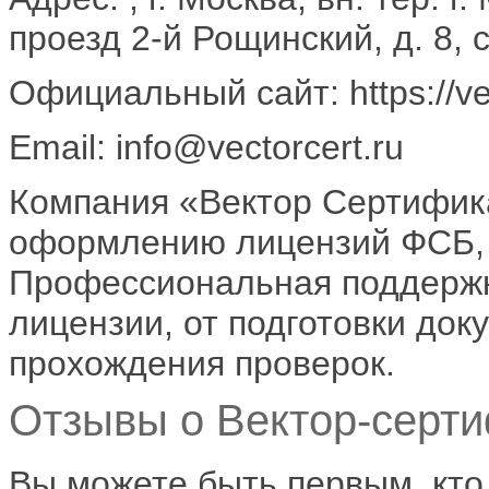
проезд 2-й Рощинский, д. 8, с
Официальный сайт: https://vec
Email: info@vectorcert.ru
Компания «Вектор Сертифика
оформлению лицензий ФСБ, 
Профессиональная поддержка
лицензии, от подготовки док
прохождения проверок.
Отзывы о Вектор-серти
Вы можете быть первым, кто