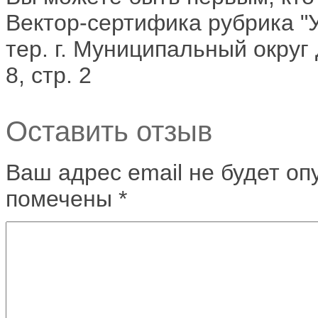
Вектор-сертифика рубрика "Ус
тер. г. Муниципальный округ 
8, стр. 2
Оставить отзыв
Ваш адрес email не будет оп
помечены
*