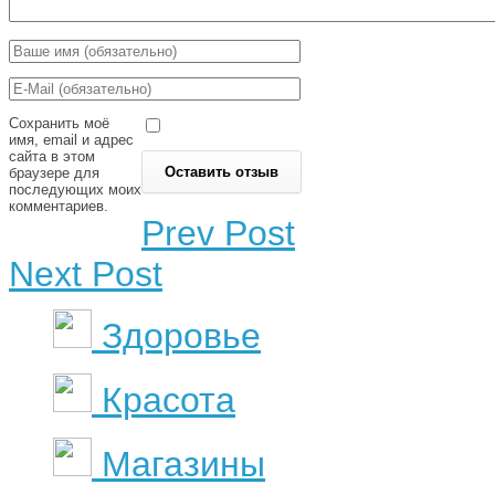
Сохранить моё
имя, email и адрес
сайта в этом
браузере для
последующих моих
комментариев.
Prev Post
Next Post
Здоровье
Красота
Магазины