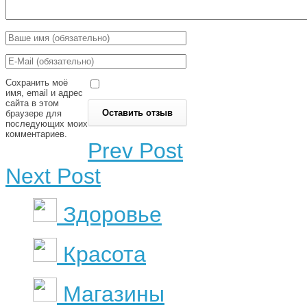
Сохранить моё
имя, email и адрес
сайта в этом
браузере для
последующих моих
комментариев.
Prev Post
Next Post
Здоровье
Красота
Магазины