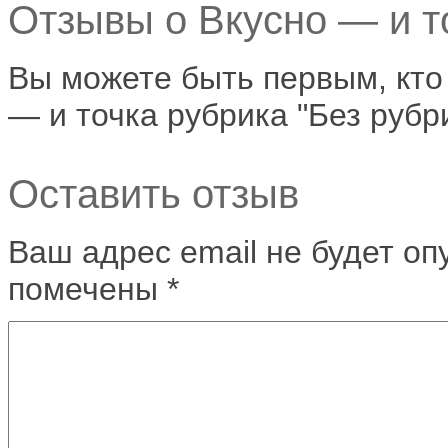
Отзывы о Вкусно — и то
Вы можете быть первым, кто
— и точка рубрика "Без рубр
Оставить отзыв
Ваш адрес email не будет оп
помечены
*