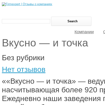
Компании
Вкусно — и точка
Без рубрики
Нет отзывов
«​«Вкусно — и точка» — вед
насчитывающая более 920 пр
Ежедневно наши заведения 