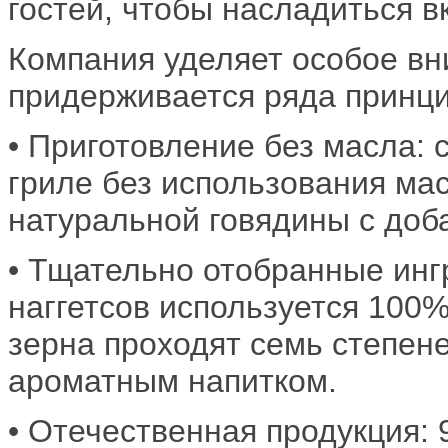
гостей, чтобы насладиться 
Компания уделяет особое вн
придерживается ряда принцип
• Приготовление без масла:
гриле без использования ма
натуральной говядины с доба
• Тщательно отобранные инг
наггетсов используется 100
зерна проходят семь степене
ароматным напитком.​
• Отечественная продукция: 