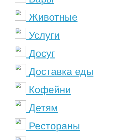
Животные
Услуги
Досуг
Доставка еды
Кофейни
Детям
Рестораны