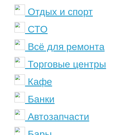
Отдых и спорт
СТО
Всё для ремонта
Торговые центры
Кафе
Банки
Автозапчасти
Бары