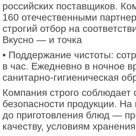
российских поставщиков. Ко
160 отечественными партнер
строгий отбор на соответств
Вкусно — и точка
• Поддержание чистоты: сотр
в час. Ежедневно в ночное 
санитарно-гигиеническая обр
Компания строго соблюдает 
безопасности продукции. На
до приготовления блюд — пр
качеству, условиям хранения