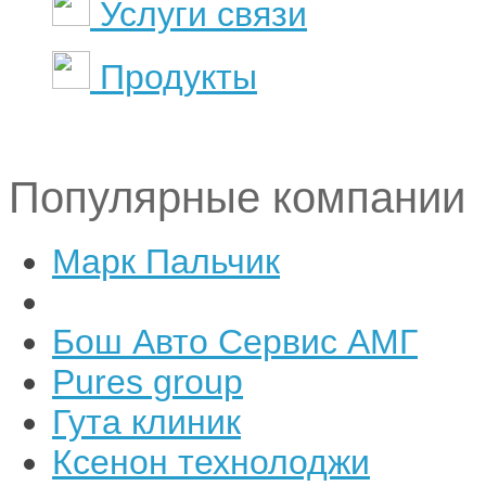
Услуги связи
Продукты
Популярные компании
Марк Пальчик
Бош Авто Сервис АМГ
Pures group
Гута клиник
Ксенон технолоджи