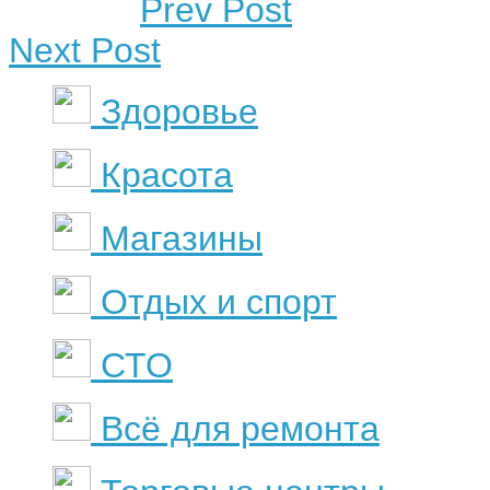
Prev Post
Next Post
Здоровье
Красота
Магазины
Отдых и спорт
СТО
Всё для ремонта