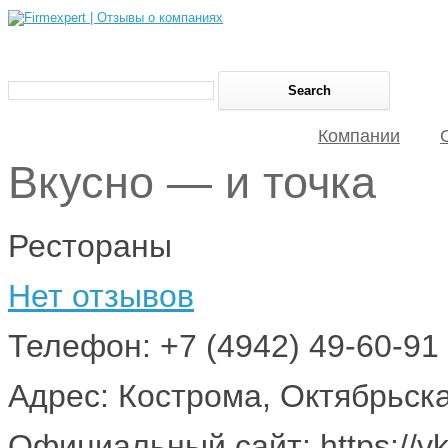
Компании
Вкусно — и точка
Рестораны
Нет отзывов
Телефон: +7 (4942) 49-60-91
Адрес: Кострома, Октябрьск
Официальный сайт: https://vk