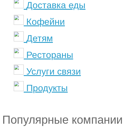
Доставка еды
Кофейни
Детям
Рестораны
Услуги связи
Продукты
Популярные компании