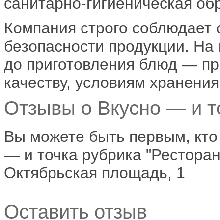
санитарно-гигиеническая обр
Компания строго соблюдает 
безопасности продукции. На
до приготовления блюд — пр
качеству, условиям хранени
Отзывы о Вкусно — и то
Вы можете быть первым, кто
— и точка рубрика "Ресторан
Октябрьская площадь, 1
Оставить отзыв