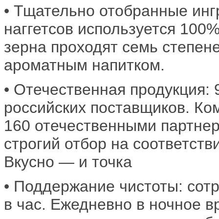
• Тщательно отобранные инг
наггетсов используется 100
зерна проходят семь степене
ароматным напитком.​
• Отечественная продукция: 
российских поставщиков. Ко
160 отечественными партнер
строгий отбор на соответств
Вкусно — и точка
• Поддержание чистоты: сотр
в час. Ежедневно в ночное 