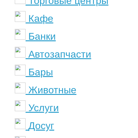
Торговые центры
Кафе
Банки
Автозапчасти
Бары
Животные
Услуги
Досуг