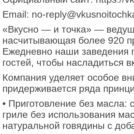
Email: no-reply@vkusnoitochk
​«Вкусно — и точка» — веду
насчитывающая более 920 пр
Ежедневно наши заведения 
гостей, чтобы насладиться 
Компания уделяет особое вн
придерживается ряда принцип
• Приготовление без масла:
гриле без использования ма
натуральной говядины с доба