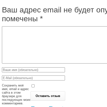
Ваш адрес email не будет оп
помечены
*
Сохранить моё
имя, email и адрес
сайта в этом
браузере для
последующих моих
комментариев.