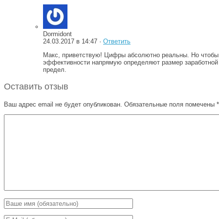
Dormidont
24.03.2017 в 14:47 ·
Ответить
Макс, приветствую! Цифры абсолютно реальны. Но чтобы н
эффективности напрямую определяют размер заработной пл
предел.
Оставить отзыв
Ваш адрес email не будет опубликован.
Обязательные поля помечены
*