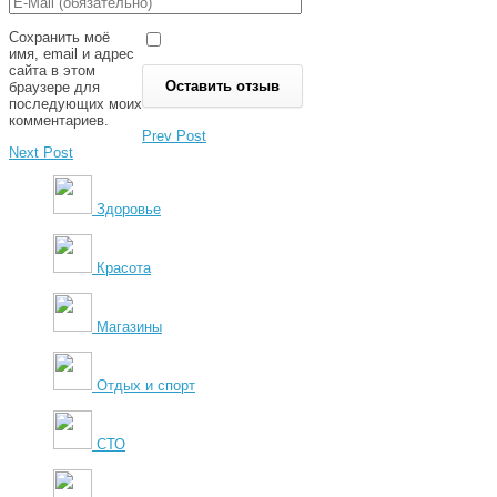
Сохранить моё
имя, email и адрес
сайта в этом
браузере для
последующих моих
комментариев.
Prev Post
Next Post
Здоровье
Красота
Магазины
Отдых и спорт
СТО