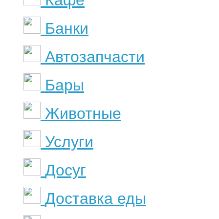
Банки
Автозапчасти
Бары
Животные
Услуги
Досуг
Доставка еды