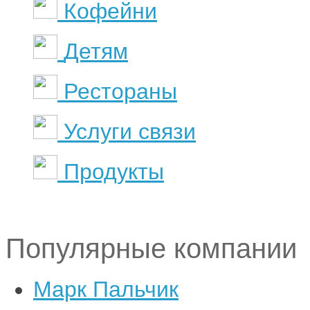
Кофейни
Детям
Рестораны
Услуги связи
Продукты
Популярные компании
Марк Пальчик