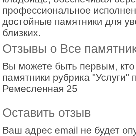
профессиональное исполнен
достойные памятники для ув
близких.
Отзывы о Все памятник
Вы можете быть первым, кто
памятники рубрика "Услуги" п
Ремесленная 25
Оставить отзыв
Ваш адрес email не будет оп