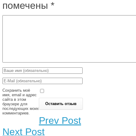
помечены
*
Сохранить моё
имя, email и адрес
сайта в этом
браузере для
последующих моих
комментариев.
Prev Post
Next Post