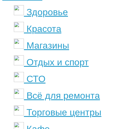
Здоровье
Красота
Магазины
Отдых и спорт
СТО
Всё для ремонта
Торговые центры
Кафе