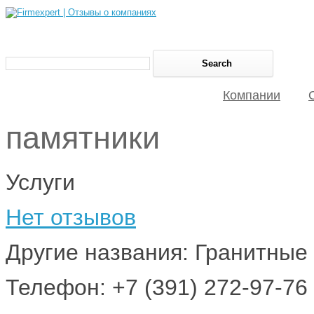
Компании
памятники
Услуги
Нет отзывов
Другие названия: Гранитные
Телефон: +7 (391) 272-97-76