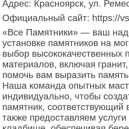
Адрес: Красноярск, ул. Реме
Официальный сайт: https://vs
«Все Памятники» — ваш наде
установке памятников на мо
выбор высококачественных 
материалов, включая гранит,
помочь вам выразить память
Наша команда опытных маст
индивидуально, чтобы созда
памятник, соответствующий
также предоставляем услуги 
кладбище, обеспечивая бер