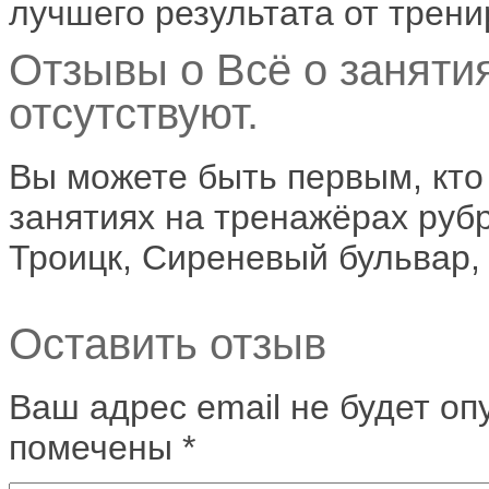
лучшего результата от тренир
Отзывы о Всё о заняти
отсутствуют.
Вы можете быть первым, кто
занятиях на тренажёрах рубр
Троицк, Сиреневый бульвар, д
Оставить отзыв
Ваш адрес email не будет оп
помечены
*