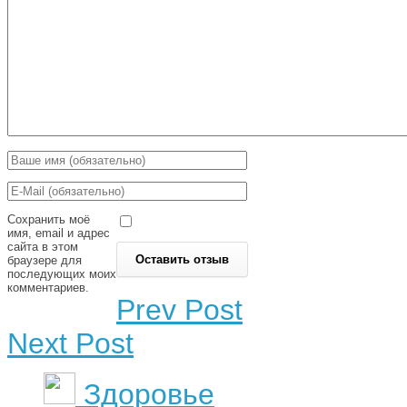
Сохранить моё
имя, email и адрес
сайта в этом
браузере для
последующих моих
комментариев.
Prev Post
Next Post
Здоровье