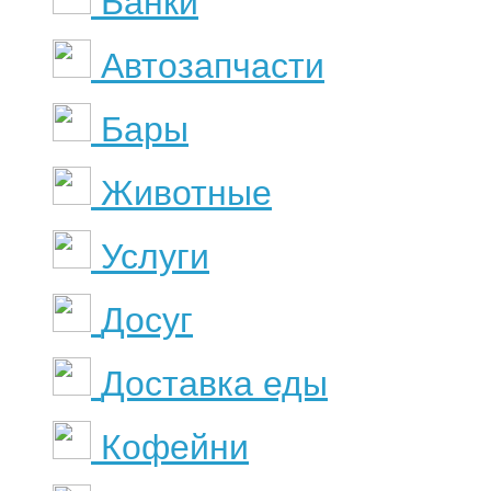
Банки
Автозапчасти
Бары
Животные
Услуги
Досуг
Доставка еды
Кофейни