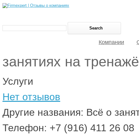
Компании
занятиях на тренаж
Услуги
Нет отзывов
Другие названия: Всё о заня
Телефон: +7 (916) 411 26 08