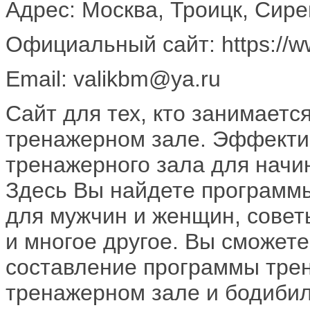
Адрес: Москва, Троицк, Сирен
Официальный сайт: https://ww
Email: valikbm@ya.ru
Сайт для тех, кто занимаетс
тренажерном зале. Эффекти
тренажерного зала для нач
Здесь Вы найдете программ
для мужчин и женщин, совет
и многое другое. Вы сможет
составление программы трен
тренажерном зале и бодибил