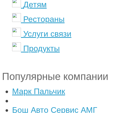
Детям
Рестораны
Услуги связи
Продукты
Популярные компании
Марк Пальчик
Бош Авто Сервис АМГ