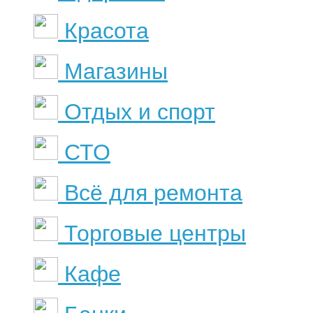
Красота
Магазины
Отдых и спорт
СТО
Всё для ремонта
Торговые центры
Кафе