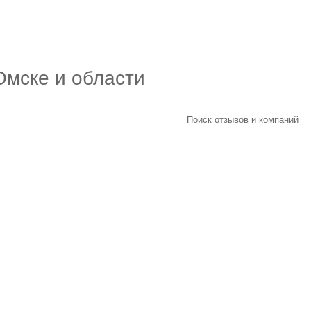
Омске и области
Поиск отзывов и компаний