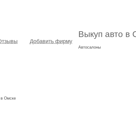
Выкуп авто в 
Отзывы
Добавить фирму
Автосалоны
 в Омске