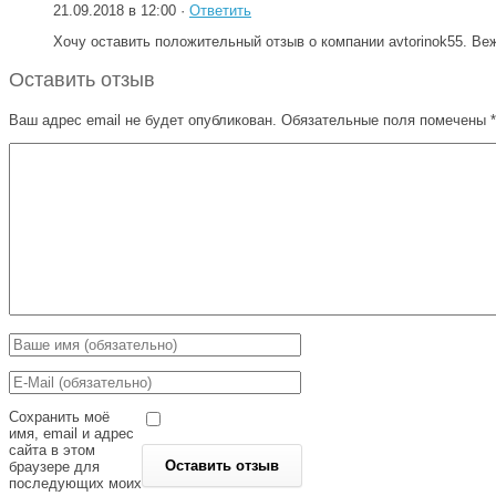
21.09.2018 в 12:00 ·
Ответить
Хочу оставить положительный отзыв о компании avtorinok55. Веж
Оставить отзыв
Ваш адрес email не будет опубликован.
Обязательные поля помечены
*
Сохранить моё
имя, email и адрес
сайта в этом
браузере для
последующих моих