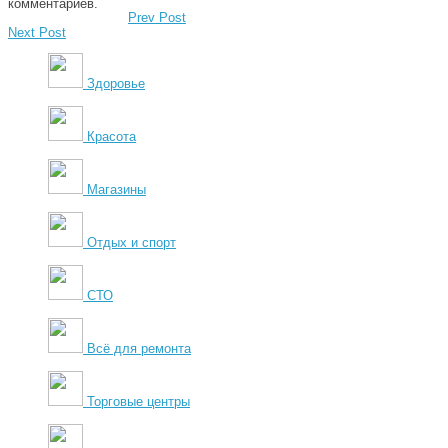
комментариев.
Prev Post
Next Post
Здоровье
Красота
Магазины
Отдых и спорт
СТО
Всё для ремонта
Торговые центры