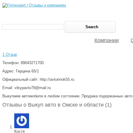
Компании
1 Отзыв
Телефон: 89043271700
Адрес: Герцена 65/1
Официальный сайт: http://avtorinok55.ru
Email: vikypavto78@mail.ru
Выкупаем автомобили в любом состоянии. Продажа подержанных авто
Отзывы о Выкуп авто в Омске и области (1)
Костя