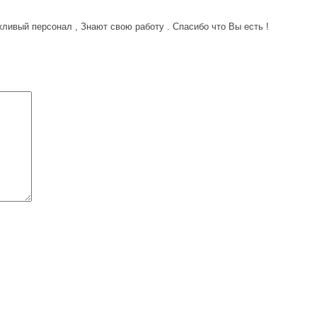
ливый персонал , Знают свою работу . Спасибо что Вы есть !