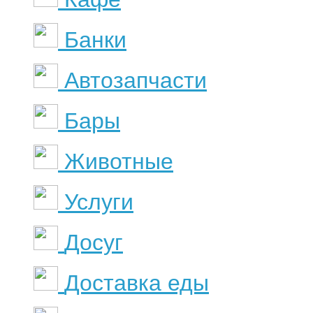
Банки
Автозапчасти
Бары
Животные
Услуги
Досуг
Доставка еды