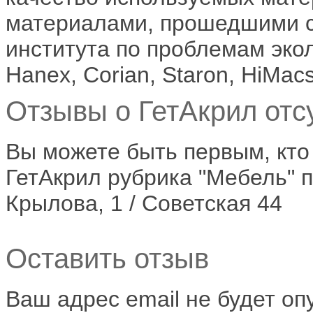
материалами, прошедшими 
института по проблемам эк
Hanex, Corian, Staron, HiMacs
Отзывы о ГетАкрил отсу
Вы можете быть первым, кто
ГетАкрил рубрика "Мебель" п
Крылова, 1 / Советская 44
Оставить отзыв
Ваш адрес email не будет оп