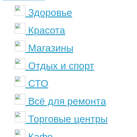
Здоровье
Красота
Магазины
Отдых и спорт
СТО
Всё для ремонта
Торговые центры
Кафе