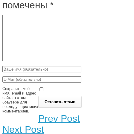
помечены
*
Сохранить моё
имя, email и адрес
сайта в этом
браузере для
последующих моих
комментариев.
Prev Post
Next Post