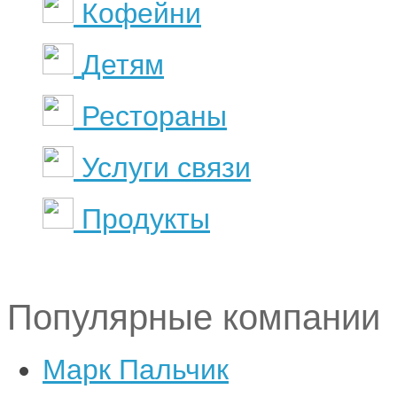
Кофейни
Детям
Рестораны
Услуги связи
Продукты
Популярные компании
Марк Пальчик