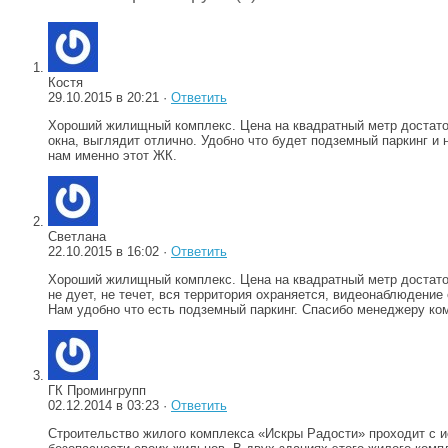
Костя
29.10.2015 в 20:21 ·
Ответить
Хороший жилищный комплекс. Цена на квадратный метр достаточ
окна, выглядит отлично. Удобно что будет подземный паркинг и
нам именно этот ЖК.
Светлана
22.10.2015 в 16:02 ·
Ответить
Хороший жилищный комплекс. Цена на квадратный метр достаточн
не дует, не течет, вся территория охраняется, видеонаблюдени
Нам удобно что есть подземный паркинг. Спасибо менеджеру ко
ГК Промингрупп
02.12.2014 в 03:23 ·
Ответить
Строительство жилого комплекса «Искры Радости» проходит с и