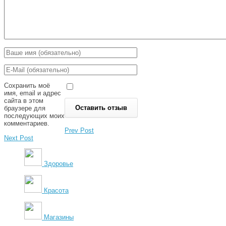
Сохранить моё
имя, email и адрес
сайта в этом
браузере для
последующих моих
комментариев.
Prev Post
Next Post
Здоровье
Красота
Магазины