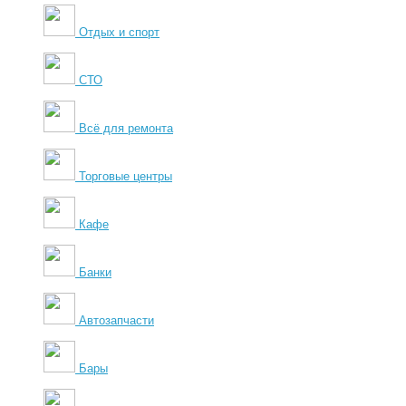
Отдых и спорт
СТО
Всё для ремонта
Торговые центры
Кафе
Банки
Автозапчасти
Бары