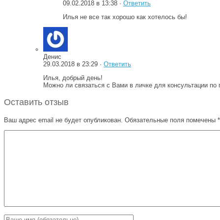
09.02.2018 в 13:38 ·
Ответить
Илья не все так хорошо как хотелось бы!
Денис
29.03.2018 в 23:29 ·
Ответить
Илья, добрый день!
Можно ли связаться с Вами в личке для консультации по
Оставить отзыв
Ваш адрес email не будет опубликован.
Обязательные поля помечены
*