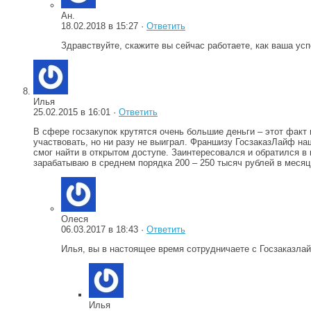
Ан.
18.02.2018 в 15:27 ·
Ответить
Здравствуйте, скажите вы сейчас работаете, как ваша ус
Илья
25.02.2015 в 16:01 ·
Ответить
В сфере госзакупок крутятся очень большие деньги – этот факт 
участвовать, но ни разу не выиграл. Франшизу ГосзаказЛайф н
смог найти в открытом доступе. Заинтересовался и обратился в
зарабатываю в среднем порядка 200 – 250 тысяч рублей в месяц
Олеся
06.03.2017 в 18:43 ·
Ответить
Илья, вы в настоящее время сотрудничаете с Госзаказла
Илья