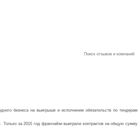
Поиск отзывов и компаний
ходного бизнеса на выигрыше и исполнении обязательств по тендерам
. Только за 2015 год франчайзи выиграли контрактов на общую сумму