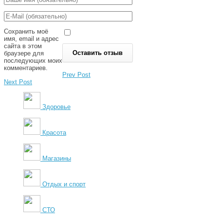
Сохранить моё
имя, email и адрес
сайта в этом
браузере для
последующих моих
комментариев.
Prev Post
Next Post
Здоровье
Красота
Магазины
Отдых и спорт
СТО