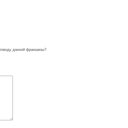
 поводу данной франшизы?