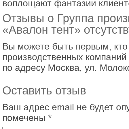
воплощают фантазии клиенто
Отзывы о Группа прои
«Авалон тент» отсутств
Вы можете быть первым, кто
производственных компаний 
по адресу Москва, ул. Молок
Оставить отзыв
Ваш адрес email не будет оп
помечены
*