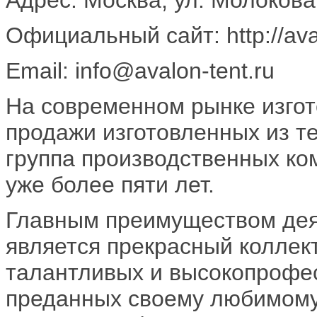
Официальный сайт: http://aval
Email: info@avalon-tent.ru
На современном рынке изго
продажи изготовленных из т
группа производственных ко
уже более пяти лет.
Главным преимуществом дея
является прекрасный коллек
талантливых и высокопрофе
преданных своему любимому 