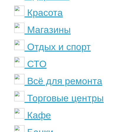
Красота
Магазины
Отдых и спорт
СТО
Всё для ремонта
Торговые центры
Кафе