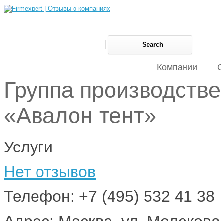
Компании
Группа производств
«Авалон тент»
Услуги
Нет отзывов
Телефон: +7 (495) 532 41 38
Адрес: Москва, ул. Молокова