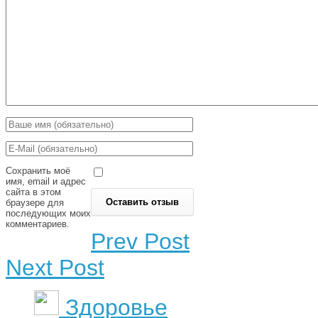
Сохранить моё
имя, email и адрес
сайта в этом
браузере для
последующих моих
комментариев.
Prev Post
Next Post
Здоровье