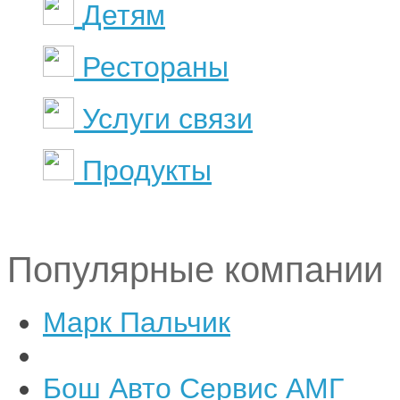
Детям
Рестораны
Услуги связи
Продукты
Популярные компании
Марк Пальчик
Бош Авто Сервис АМГ