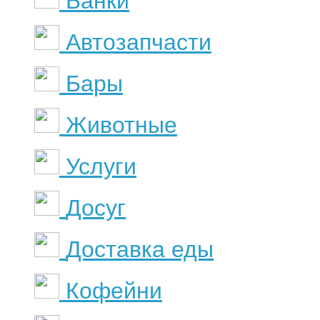
Банки
Автозапчасти
Бары
Животные
Услуги
Досуг
Доставка еды
Кофейни