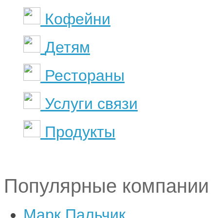
Кофейни
Детям
Рестораны
Услуги связи
Продукты
Популярные компании
Марк Пальчик