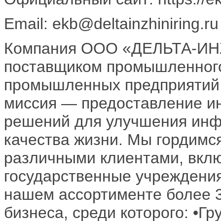
Email: ekb@deltainzhiniring.ru
Компания ООО «ДЕЛЬТА-ИН
поставщиком промышленного
промышленных предприятий 
миссия — предоставление и
решений для улучшения инф
качества жизни. Мы гордимс
различными клиентами, вклю
государственные учреждения
нашем ассортименте более 3
бизнеса, среди которого: •Г