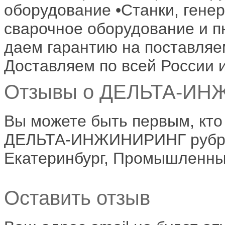
оборудование •Станки, гене
сварочное оборудование и п
даем гарантию на поставляе
Доставляем по всей России 
Отзывы о ДЕЛЬТА-ИНЖ
Вы можете быть первым, кто
ДЕЛЬТА-ИНЖИНИРИНГ рубрик
Екатеринбург, Промышленный
Оставить отзыв