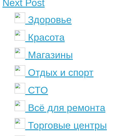
Next Post
Здоровье
Красота
Магазины
Отдых и спорт
СТО
Всё для ремонта
Торговые центры