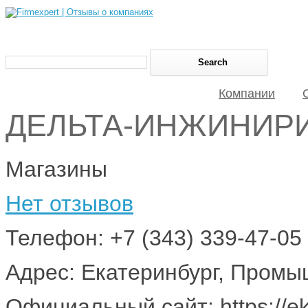
Компании
ДЕЛЬТА-ИНЖИНИР
Магазины
Нет отзывов
Телефон: +7 (343) 339-47-05
Адрес: Екатеринбург, Промы
Официальный сайт: https://ekb