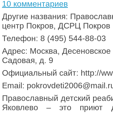
10 комментариев
Другие названия: Правосла
центр Покров, ДСРЦ Покров
Телефон: 8 (495) 544-88-03
Адрес: Москва, Десеновское 
Садовая, д. 9
Официальный сайт: http://www
Email: pokrovdeti2006@mail.r
Православный детский реаби
Яковлево – это приют 