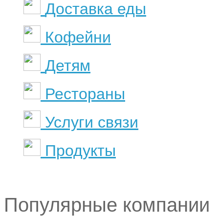
Доставка еды
Кофейни
Детям
Рестораны
Услуги связи
Продукты
Популярные компании