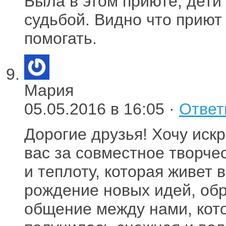
Была в этом приюте, дети
судьбой. Видно что приют
помогать.
Мария
05.05.2016 в 16:05 ·
Ответ
Дорогие друзья! Хочу иск
вас за совместное творче
и теплоту, которая живет 
рождение новых идей, обр
общение между нами, кото