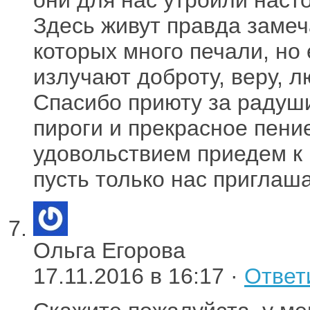
Здесь живут правда замеч
которых много печали, но
излучают доброту, веру, л
Спасибо приюту за радуши
пироги и прекрасное пени
удовольствием приедем к 
пусть только нас приглаша
Ольга Егорова
17.11.2016 в 16:17 ·
Ответ