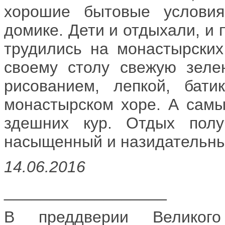
хорошие бытовые услови
домике. Дети и отдыхали, и
трудились на монастырских
своему столу свежую зеле
рисованием, лепкой, бати
монастырском хоре. А самы
здешних кур. Отдых полу
насыщенный и назидательны
14.06.2016
__________________
В преддверии Великог