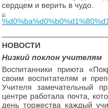
сердцем и верить в чудо.
________________________
НОВОСТИ
Низкий поклон учителям
Воспитанники приюта «Пок
своим воспитателям и преп
Учителя замечательный пр
центре работала почта, кот
день торжества каждый учи