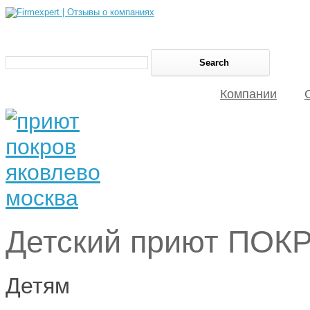
Компании
Детский приют ПОК
Детям