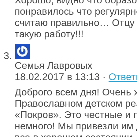
понравилось что регуляр
считаю правильно… Отцу 
такую работу!!!
Семья Лавровых
18.02.2017 в 13:13 ·
Ответ
Доброго всем дня! Очень 
Православном детском ре
«Покров». Это честные и 
немного! Мы привезли им 