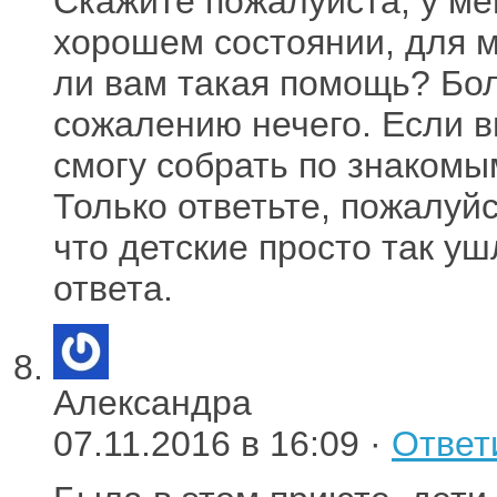
Скажите пожалуйста, у ме
хорошем состоянии, для м
ли вам такая помощь? Бо
сожалению нечего. Если в
смогу собрать по знакомы
Только ответьте, пожалуйс
что детские просто так уш
ответа.
Александра
07.11.2016 в 16:09 ·
Ответ