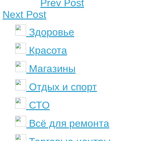
Prev Post
Next Post
Здоровье
Красота
Магазины
Отдых и спорт
СТО
Всё для ремонта