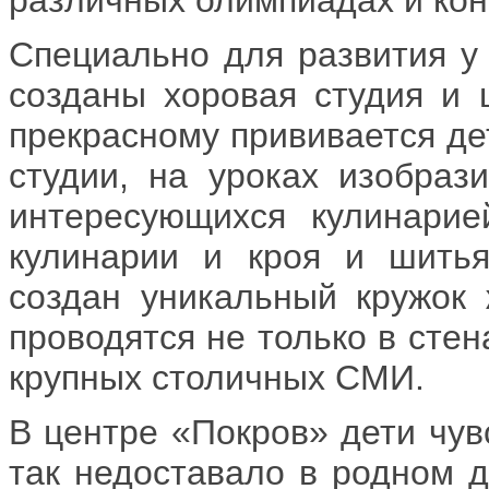
Специально для развития у
созданы хоровая студия и 
прекрасному прививается де
студии, на уроках изобрази
интересующихся кулинарие
кулинарии и кроя и шитья
создан уникальный кружок 
проводятся не только в стен
крупных столичных СМИ.
В центре «Покров» дети чув
так недоставало в родном д