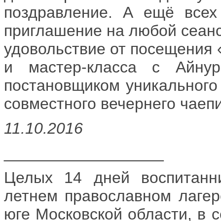
поздравление. А ещё всех
приглашение на любой сеанс
удовольствие от посещения 
и мастер-класса с Айну
постановщиком уникального 
совместного вечернего чаепи
11.10.2016
__________________
Целых 14 дней воспитанн
летнем православном лагер
юге Московской области, в 