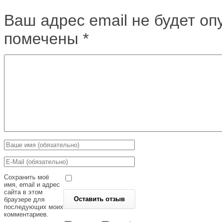
Ваш адрес email не будет оп
помечены
*
Сохранить моё
имя, email и адрес
сайта в этом
браузере для
последующих моих
комментариев.