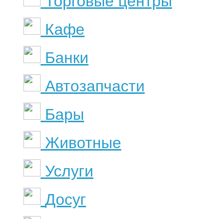
Торговые центры
Кафе
Банки
Автозапчасти
Бары
Животные
Услуги
Досуг