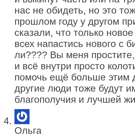
нас не обидеть, но это то
прошлом году у другом при
сказали, что только новое
всех напастись нового с 
ли???? Вы меня простите,
и всё внутри просто колот
помочь ещё больше этим д
другие люди тоже будут и
благополучия и лучшей жиз
Ольга