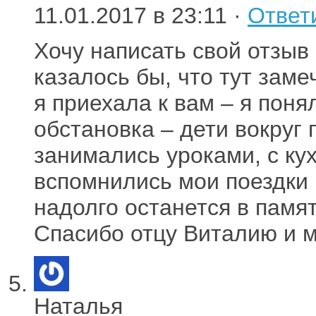
11.01.2017 в 23:11 ·
Ответ
Хочу написать свой отзыв
казалось бы, что тут заме
я приехала к вам – я поня
обстановка – дети вокруг
занимались уроками, с ку
вспомнились мои поездки 
надолго останется в памят
Спасибо отцу Виталию и м
Наталья