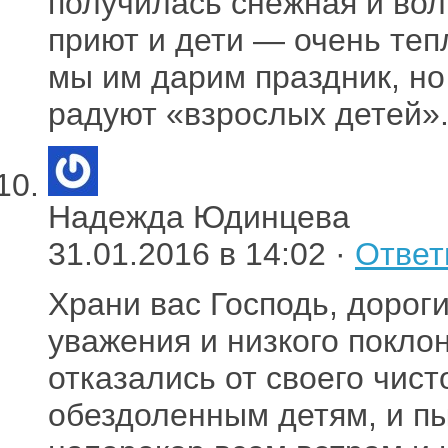
получилась снежная и вол
приют и дети — очень теп
мы им дарим праздник, но
радуют «взрослых детей»
Надежда Юдинцева
31.01.2016 в 14:02 ·
Ответ
Храни вас Господь, дорог
уважения и низкого поклон
отказались от своего чист
обездоленным детям, и пыт