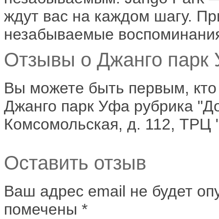
ждут вас на каждом шагу. Пр
незабываемые воспоминания
Отзывы о Джанго парк 
Вы можете быть первым, кто
Джанго парк Уфа рубрика "До
Комсомольская, д. 112, ТРЦ 
Оставить отзыв
Ваш адрес email не будет оп
помечены
*