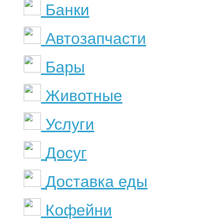
Банки
Автозапчасти
Бары
Животные
Услуги
Досуг
Доставка еды
Кофейни