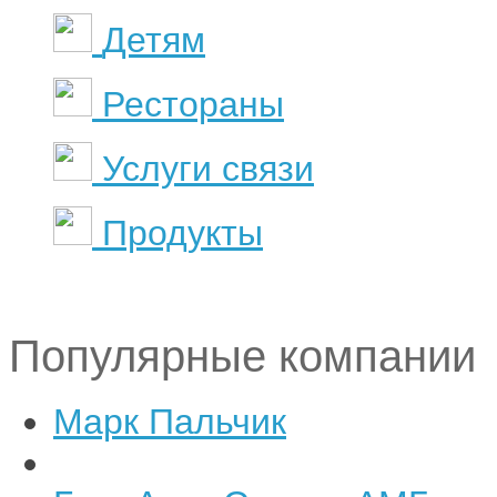
Детям
Рестораны
Услуги связи
Продукты
Популярные компании
Марк Пальчик