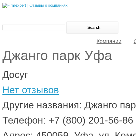
Компании
Джанго парк Уфа
Досуг
Нет отзывов
Другие названия: Джанго пар
Телефон: +7 (800) 201-56-86
Адрес: 450059, Уфа, ул. Ком