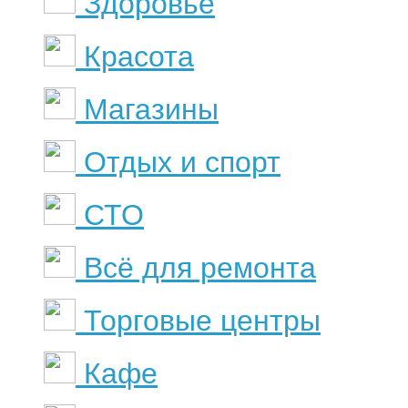
Здоровье
Красота
Магазины
Отдых и спорт
СТО
Всё для ремонта
Торговые центры
Кафе