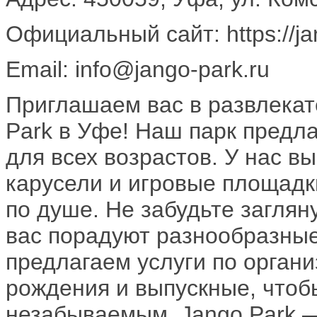
Официальный сайт: https://jan
Email: info@jango-park.ru
Приглашаем вас в развлекат
Park в Уфе! Наш парк предл
для всех возрастов. У нас в
карусели и игровые площадки
по душе. Не забудьте заглян
вас порадуют разнообразные
предлагаем услуги по орган
рождения и выпускные, чтоб
незабываемым. Jango Park — 