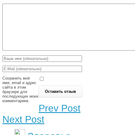
Сохранить моё
имя, email и адрес
сайта в этом
браузере для
последующих моих
комментариев.
Prev Post
Next Post