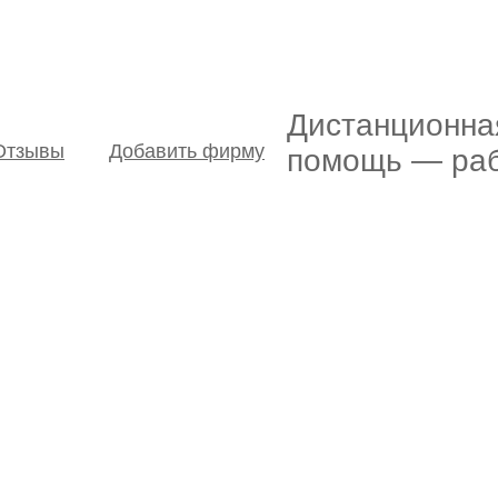
Дистанционна
Отзывы
Добавить фирму
помощь — раб