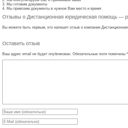
3. Мы готовим документы
4. Мы привозим документы в нужное Вам место и время
Отзывы о Дистанционная юридическая помощь — ра
Вы можете быть первым, кто напишет отзыв о компании Дистанц
Оставить отзыв
Ваш адрес email не будет опубликован.
Обязательные поля помечены
*