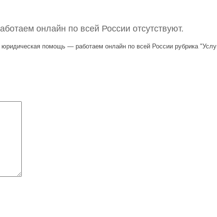
ботаем онлайн по всей России отсутствуют.
ионная юридическая помощь — работаем онлайн по всей России ру