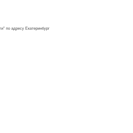
брика "Услуги" по адресу Екатеринбург