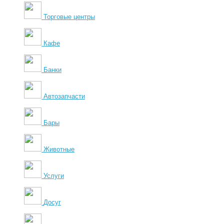
Торговые центры
Кафе
Банки
Автозапчасти
Бары
Животные
Услуги
Досуг