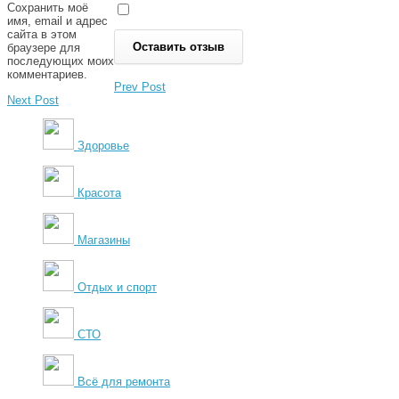
Сохранить моё
имя, email и адрес
сайта в этом
браузере для
последующих моих
комментариев.
Prev Post
Next Post
Здоровье
Красота
Магазины
Отдых и спорт
СТО
Всё для ремонта