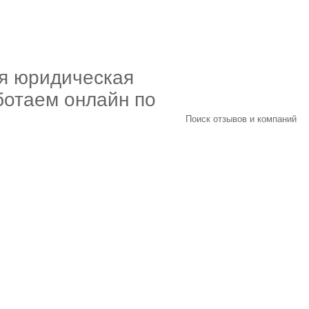
я юридическая
отаем онлайн по
Поиск отзывов и компаний