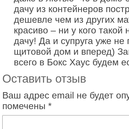
дачу из контейнеров пост
дешевле чем из других ма
красиво – ни у кого такой 
дачу! Да и супруга уже не
щитовой дом и вперед) За
всего в Бокс Хаус будем 
Оставить отзыв
Ваш адрес email не будет оп
помечены
*