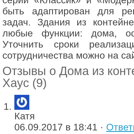
быть адаптирован для ре
задач. Здания из контейн
любые функции: дома, оф
Уточнить сроки реализа
сотрудничества можно на сай
Отзывы о Дома из конт
Хаус (9)
Катя
06.09.2017 в 18:41 ·
Ответ