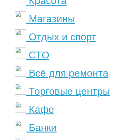
Красота
Магазины
Отдых и спорт
СТО
Всё для ремонта
Торговые центры
Кафе
Банки