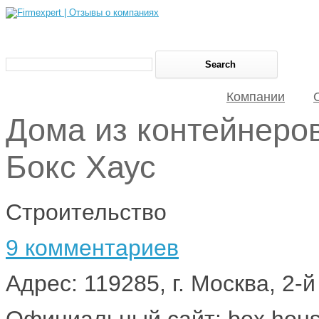
Компании
Дома из контейнеров
Бокс Хаус
Строительство
9 комментариев
Адрес: 119285, г. Москва, 2-
Официальный сайт: box.hou