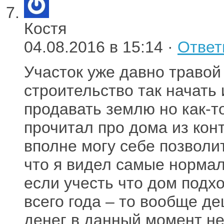
Костя
04.08.2016 в 15:14 ·
Ответ
Участок уже давно травой
строительство так начать
продавать землю но как-т
прочитал про дома из кон
вполне могу себе позволит
что я видел самые нормал
если учесть что дом подх
всего года – то вообще д
денег в данный момент не