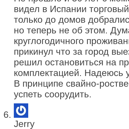
видел в Испании торговый 
только до домов добралис
но теперь не об этом. Дум
круглогодичного проживани
прикинул что за город вы
решил остановиться на пр
комплектацией. Надеюсь у
В принципе свайно-роств
успеть соорудить.
Jerry