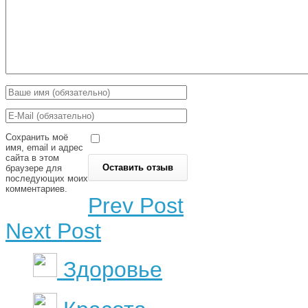
Сохранить моё
имя, email и адрес
сайта в этом
браузере для
последующих моих
комментариев.
Prev Post
Next Post
Здоровье