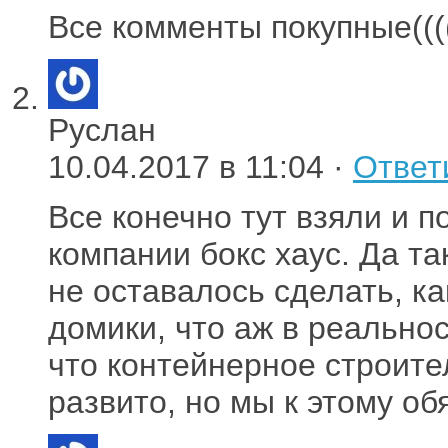
Все комменты покупные(((
Руслан
10.04.2017 в 11:04 ·
Ответ
Все конечно тут взяли и п
компании бокс хаус. Да та
не оставалось сделать, ка
домики, что аж в реальнос
что контейнерное строите
развито, но мы к этому о