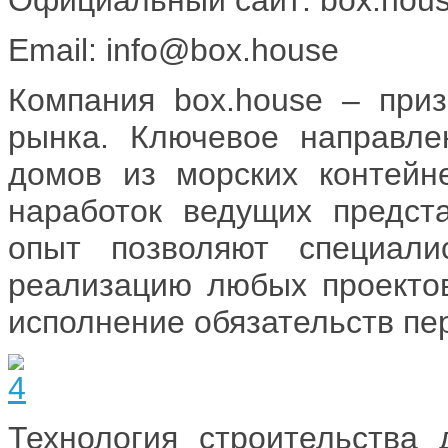
Email: info@box.house
Компания box.house – при
рынка. Ключевое направлен
домов из морских контейн
наработок ведущих предст
опыт позволяют специали
реализацию любых проектов
исполнение обязательств пе
Технология строительства