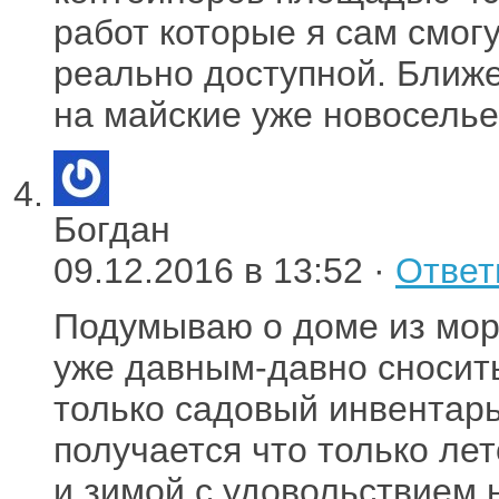
работ которые я сам смог
реально доступной. Ближе
на майские уже новоселье
Богдан
09.12.2016 в 13:52 ·
Ответ
Подумываю о доме из мор
уже давным-давно сносить
только садовый инвентарь
получается что только лет
и зимой с удовольствием 