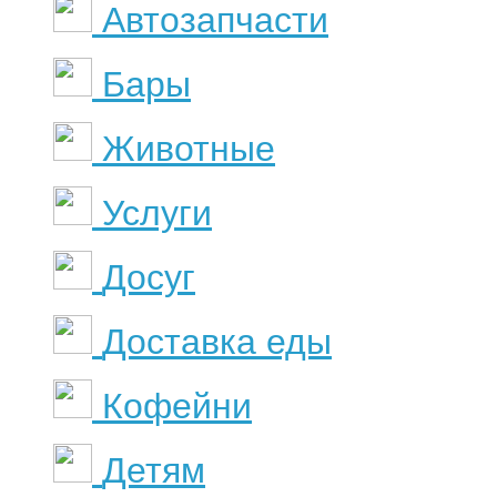
Автозапчасти
Бары
Животные
Услуги
Досуг
Доставка еды
Кофейни
Детям