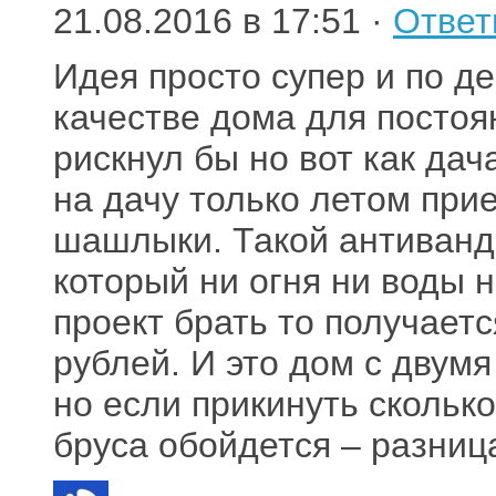
21.08.2016 в 17:51 ·
Ответ
Идея просто супер и по д
качестве дома для постоя
рискнул бы но вот как да
на дачу только летом при
шашлыки. Такой антиванд
который ни огня ни воды 
проект брать то получае
рублей. И это дом с двум
но если прикинуть сколько
бруса обойдется – разниц