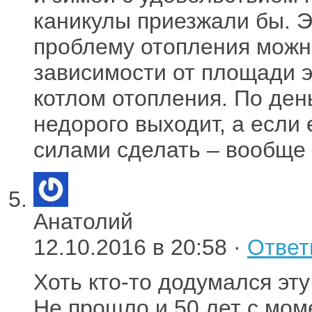
каникулы приезжали бы. Э
проблему отопления можн
зависимости от площади 
котлом отопления. По ден
недорого выходит, а если
силами сделать – вообще 
Анатолий
12.10.2016 в 20:58 ·
Ответ
Хоть кто-то додумался эту
Не прошло и 50 лет с мом