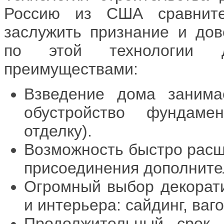
Россию из США сравните
заслужить признание и дов
по этой технологии 
преимуществами:
Взведение дома занима
обустройство фундам
отделку).
Возможность быстро расш
присоединения дополните
Огромный выбор декорат
и интерьера: сайдинг, ваг
Продолжительный срок 