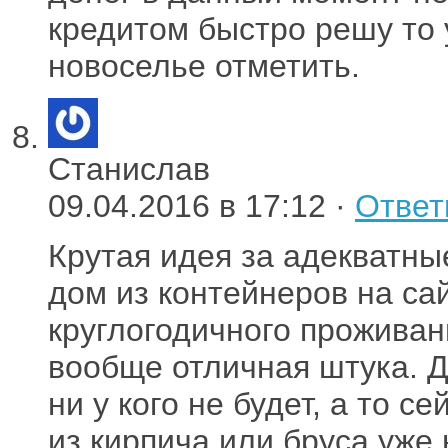
кредитом быстро решу то 
новоселье отметить.
Станислав
09.04.2016 в 17:12 ·
Ответ
Крутая идея за адекватн
дом из контейнеров на са
круглогодичного проживан
вообще отличная штука. Д
ни у кого не будет, а то 
из кирпича или бруса уже