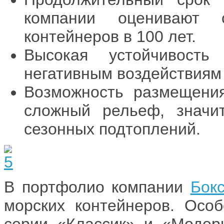
компании оценивают 
контейнеров в 100 лет.
Высокая устойчивост
негативным воздействиям
Возможность размещения
сложный рельеф, значи
сезонных подтоплений.
В портфолио компании
Бок
морских контейнеров. Особ
серии «Классик» и «Модер