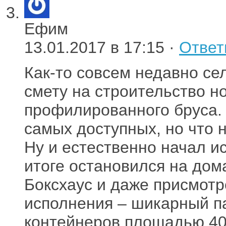
Ефим
13.01.2017 в 17:15 ·
Ответ
Как-то совсем недавно се
смету на строительство н
профилированного бруса. 
самых доступных, но что н
Ну и естественно начал и
итоге остановился на дом
Боксхаус и даже присмот
исполнения – шикарный п
контейнеров площадью 40.