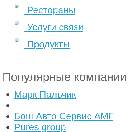
Рестораны
Услуги связи
Продукты
Популярные компании
Марк Пальчик
Бош Авто Сервис АМГ
Pures group