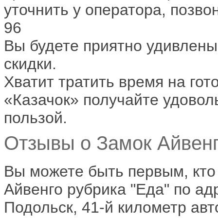
уточнить у оператора, позвон
96
Вы будете приятно удивлены
скидки.
Хватит тратить время на гот
«Казачок» получайте удовол
пользой.
Отзывы о Замок Айвенг
Вы можете быть первым, кто
Айвенго рубрика "Еда" по адр
Подольск, 41-й километр ав