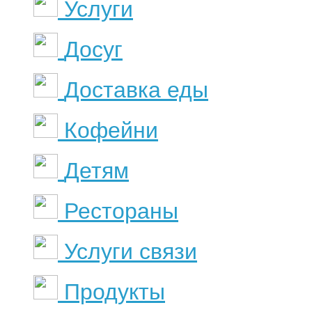
Услуги
Досуг
Доставка еды
Кофейни
Детям
Рестораны
Услуги связи
Продукты