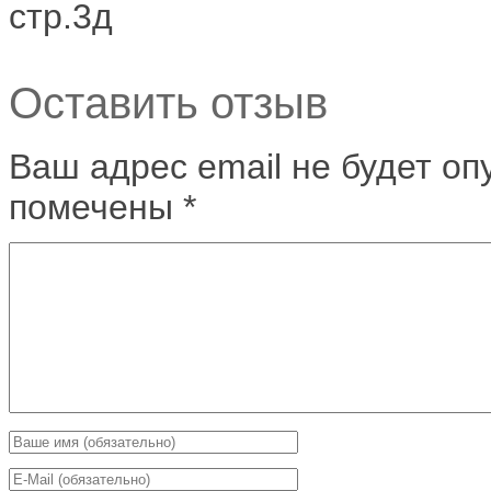
стр.3д
Оставить отзыв
Ваш адрес email не будет оп
помечены
*