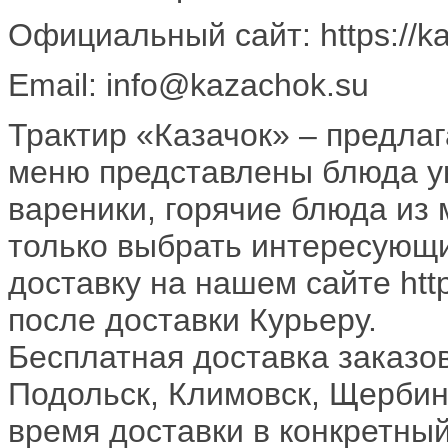
Официальный сайт: https://ka
Email: info@kazachok.su
Трактир «Казачок» – предлаг
меню представлены блюда ук
вареники, горячие блюда из 
только выбрать интересующи
доставку на нашем сайте http
после доставки Курьеру.
Бесплатная доставка заказо
Подольск, Климовск, Щербин
время доставки в конкретны