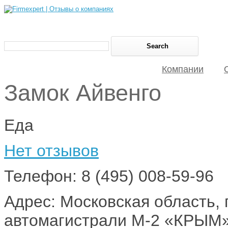
Компании
Замок Айвенго
Еда
Нет отзывов
Телефон: 8 (495) 008-59-96
Адрес: Московская область, г
автомагистрали М-2 «КРЫМ»,