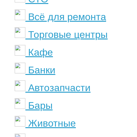
Всё для ремонта
Торговые центры
Кафе
Банки
Автозапчасти
Бары
Животные