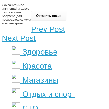
Сохранить моё
имя, email и адрес
сайта в этом
браузере для
последующих моих
комментариев.
Prev Post
Next Post
Здоровье
Красота
Магазины
Отдых и спорт
СТО