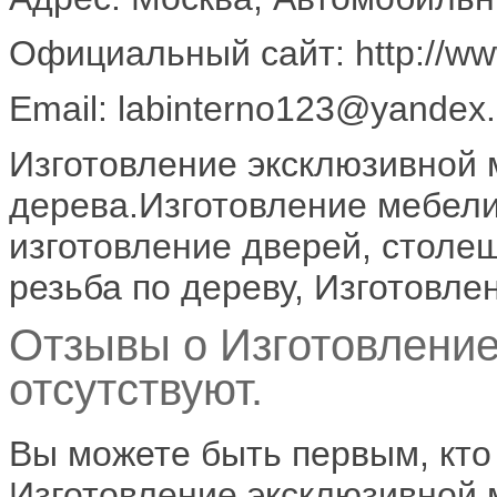
Официальный сайт: http://www
Email: labinterno123@yandex.
Изготовление эксклюзивной 
дерева.Изготовление мебели 
изготовление дверей, столе
резьба по дереву, Изготовле
Отзывы о Изготовлени
отсутствуют.
Вы можете быть первым, кто
Изготовление эксклюзивной 