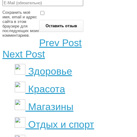
Сохранить моё
имя, email и адрес
сайта в этом
браузере для
последующих моих
комментариев.
Prev Post
Next Post
Здоровье
Красота
Магазины
Отдых и спорт