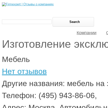
Компании
Изготовление экскл
Мебель
Нет отзывов
Другие названия: мебель на 
Телефон: (495) 943-86-06,
Адрес: Москва, Автомобильн