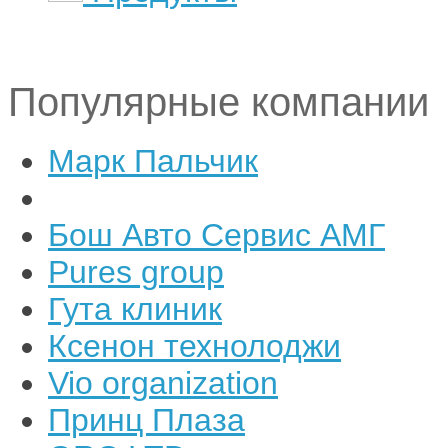
Популярные компании
Марк Пальчик
Бош Авто Сервис АМГ
Pures group
Гута клиник
Ксенон технолоджи
Vio organization
Принц Плаза