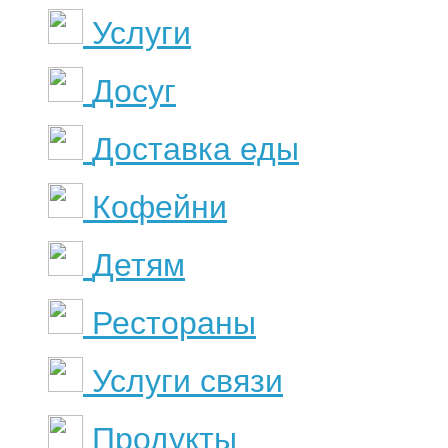
Услуги
Досуг
Доставка еды
Кофейни
Детям
Рестораны
Услуги связи
Продукты