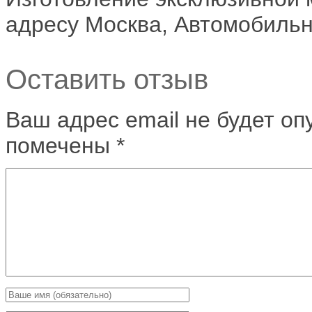
адресу Москва, Автомобильн
Оставить отзыв
Ваш адрес email не будет оп
помечены
*