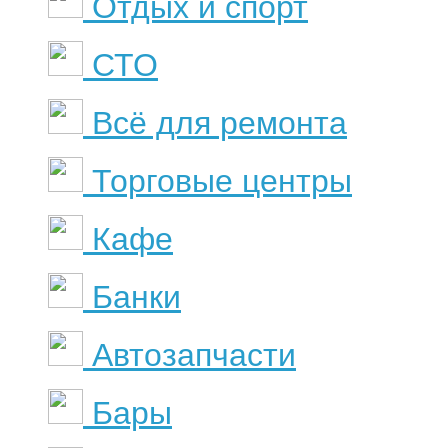
Отдых и спорт
СТО
Всё для ремонта
Торговые центры
Кафе
Банки
Автозапчасти
Бары