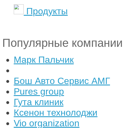
Продукты
Популярные компании
Марк Пальчик
Бош Авто Сервис АМГ
Pures group
Гута клиник
Ксенон технолоджи
Vio organization