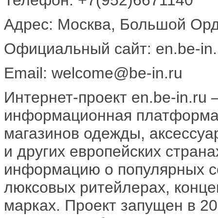
Адрес: Москва, Большой Ордын
Официальный сайт: en.be-in.
Email: welcome@be-in.ru
Интернет-проект en.be-in.ru 
информационная платформа,
магазинов одежды, аксессуа
и других европейских странах
информацию о популярных с
люксовых ритейлерах, конц
марках. Проект запущен в 20