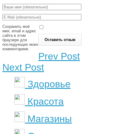
Сохранить моё
имя, email и адрес
сайта в этом
браузере для
последующих моих
комментариев.
Prev Post
Next Post
Здоровье
Красота
Магазины