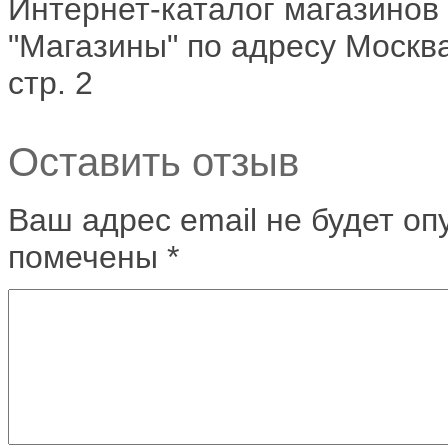
Интернет-каталог магазинов
"Магазины" по адресу Москва
стр. 2
Оставить отзыв
Ваш адрес email не будет оп
помечены
*