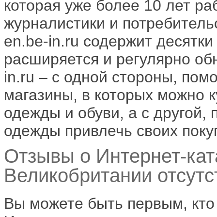
которая уже более 10 лет ра
журналистики и потребитель
en.be-in.ru содержит десятк
расширяется и регулярно обн
in.ru – с одной стороны, по
магазины, в которых можно 
одежды и обуви, а с другой,
одежды привлечь своих поку
Отзывы о Интернет-кат
Великобритании отсутс
Вы можете быть первым, кто