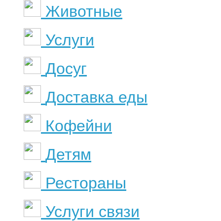
Животные
Услуги
Досуг
Доставка еды
Кофейни
Детям
Рестораны
Услуги связи