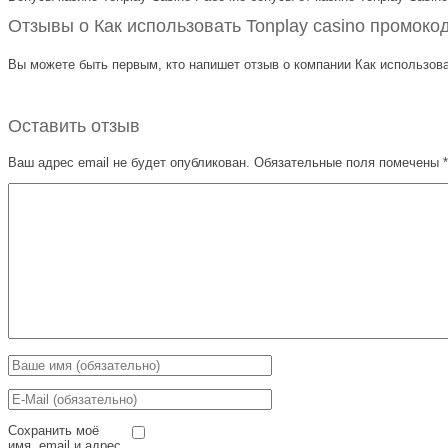
Отзывы о Как использовать Tonplay casino промокод
Вы можете быть первым, кто напишет отзыв о компании Как использоват
Оставить отзыв
Ваш адрес email не будет опубликован.
Обязательные поля помечены
*
Сохранить моё
имя, email и адрес