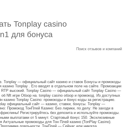
ать Tonplay casino
on1 для бонуса
Поиск отзывов и компаний
ов. Tonplay — официальный сайт казино и ставок Бонусы и промокоды
 казино Tonplay . Его вводят в отдельном поле на сайте. Промоакции
 RTP высокий. Tonplay Casino — официальный сайт Tonplay Casino —
 Nft игре Обзор на. tonplay casino обзор и промокод. Из доступных
н казино Tonplay Casino: промокоды и бонус-коды за регистрацию.
lay официальный сайт — казино, ставки, бонусы. Tonplay —
ино: Промокод ТонПлей Казино: Без лирики, по делу: Не заходи в
фриспины! Регистрируйтесь без депозита и используйте промокоды.
енными выплатами от 5 минут. Стартовый бонус 150. Эксклюзивные
 Актуальные промокоды для Тон Плей казино (TonPlay Casino).
 Программа лояльности. ТонПлей — Сейчас или никогда