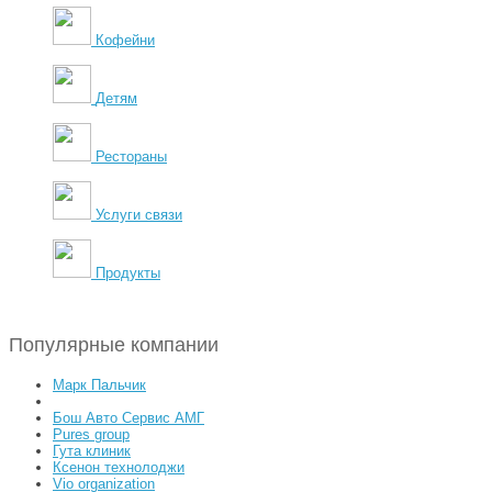
Кофейни
Детям
Рестораны
Услуги связи
Продукты
Популярные компании
Марк Пальчик
Бош Авто Сервис АМГ
Pures group
Гута клиник
Ксенон технолоджи
Vio organization