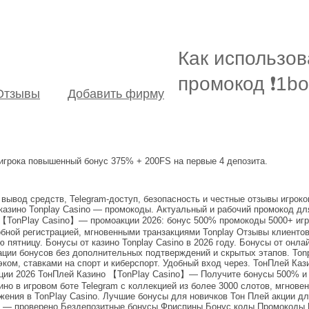
Как использов
промокод ❗️1b
Отзывы
Добавить фирму
ым игрока повышенный бонус 375% + 200FS на первые 4 депозита.
 вывод средств, Telegram-доступ, безопасность и честные отзывы игрок
казино Tonplay Casino — промокоды. Актуальный и рабочий промокод для
 【TonPlay Casino】— промоакции 2026: бонус 500% промокоды 5000+ игр
ой регистрацией, мгновенными транзакциями Tonplay Отзывы клиентов об
пятницу. Бонусы от казино Tonplay Casino в 2026 году. Бонусы от онлай
ции бонусов без дополнительных подтверждений и скрытых этапов. Tonp
ком, ставками на спорт и киберспорт. Удобный вход через. ТонПлей Каз
кции 2026 ТонПлей Казино 【TonPlay Casino】— Получите бонусы 500% и 
зино в игровом боте Telegram с коллекцией из более 3000 слотов, мгнов
ения в TonPlay Casino. Лучшие бонусы для новичков Тон Плей акции для
ino — проверено Бездепозитные бонусы Фриспины Бонус коды Промокоды