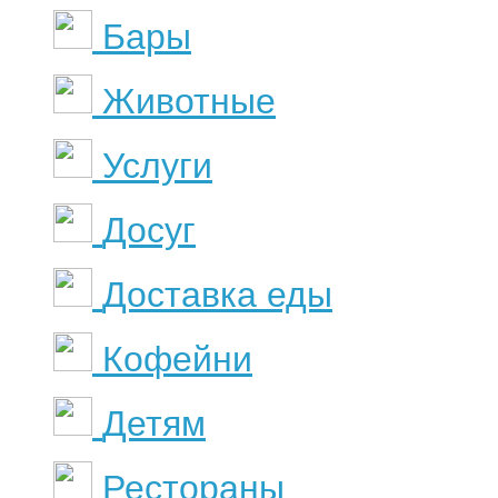
Бары
Животные
Услуги
Досуг
Доставка еды
Кофейни
Детям
Рестораны