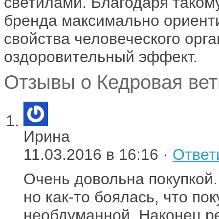
светилами. Благодаря такому
бренда максимально ориент
свойства человеческого орг
оздоровительный эффект.
Отзывы о Кедровая ветв
Ирина
11.03.2016 в 16:16 ·
Ответ
Очень довольна покупкой.
но как-то боялась, что по
необдуманной. Наконец р