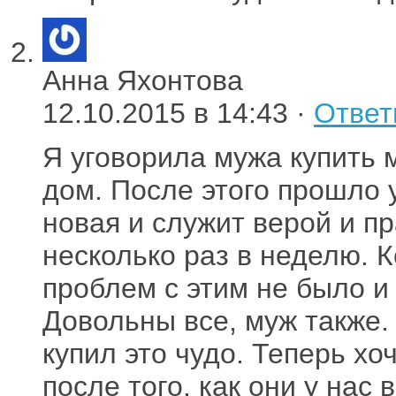
Анна Яхонтова
12.10.2015 в 14:43 ·
Ответ
Я уговорила мужа купить 
дом. После этого прошло у
новая и служит верой и п
несколько раз в неделю. К
проблем с этим не было и 
Довольны все, муж также. 
купил это чудо. Теперь хо
после того, как они у нас 