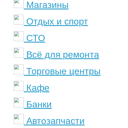
Магазины
Отдых и спорт
СТО
Всё для ремонта
Торговые центры
Кафе
Банки
Автозапчасти