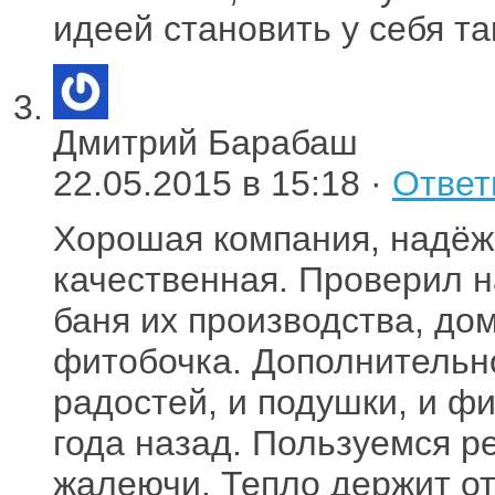
идеей становить у себя та
Дмитрий Барабаш
22.05.2015 в 15:18 ·
Ответ
Хорошая компания, надёжн
качественная. Проверил н
баня их производства, дом
фитобочка. Дополнительн
радостей, и подушки, и ф
года назад. Пользуемся р
жалеючи. Тепло держит отл