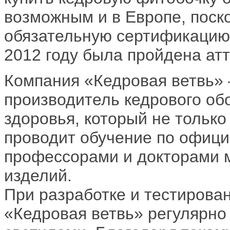
возможным и в Европе, поск
обязательную сертификацию 
2012 году была пройдена ат
Компания «Кедровая ветвь» 
производитель кедрового об
здоровья, который не только
проводит обучение по офици
профессорами и докторами 
изделий.
При разработке и тестирова
«Кедровая ветвь» регулярно