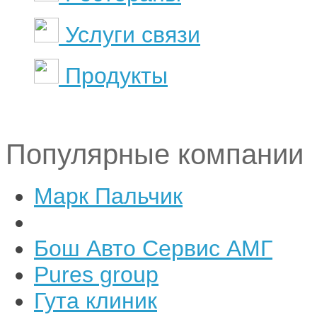
Услуги связи
Продукты
Популярные компании
Марк Пальчик
Бош Авто Сервис АМГ
Pures group
Гута клиник