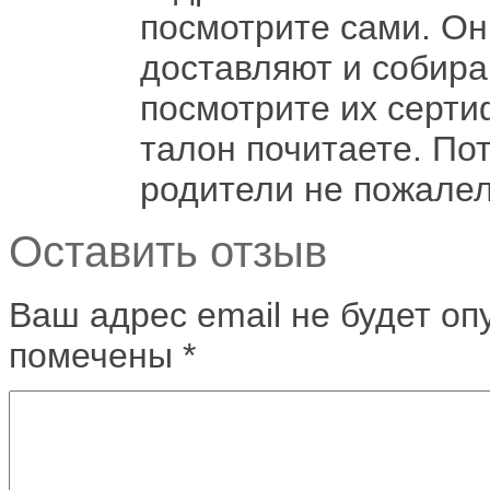
посмотрите сами. Они
доставляют и собираю
посмотрите их серти
талон почитаете. Пот
родители не пожалел
Оставить отзыв
Ваш адрес email не будет оп
помечены
*