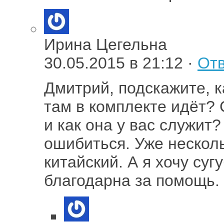
Ирина Цегельна
30.05.2015 в 21:12 ·
Отв
Дмитрий, подскажите, к
там в комплекте идёт?
и как она у вас служит
ошибиться. Уже нескол
китайский. А я хочу суг
благодарна за помощь.