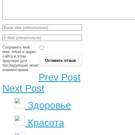
Сохранить моё
имя, email и адрес
сайта в этом
браузере для
последующих моих
комментариев.
Prev Post
Next Post
Здоровье
Красота