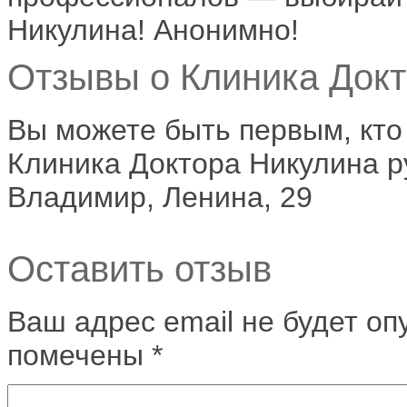
Никулина! Анонимно!
Отзывы о Клиника Докт
Вы можете быть первым, кто
Клиника Доктора Никулина р
Владимир, Ленина, 29
Оставить отзыв
Ваш адрес email не будет оп
помечены
*