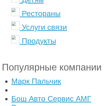
Рестораны
Услуги связи
Продукты
Популярные компании
Марк Пальчик
Бош Авто Сервис АМГ