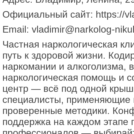
Официальный сайт: https://vlad
Email: vladimir@narkolog-nikul
Частная наркологическая кл
путь к здоровой жизни. Коди
наркомании и алкоголизма, в
наркологическая помощь и 
центр — всё под одной крыш
специалисты, применяющие 
проверенные методики. Кон
поддержка на каждом этапе 
профессионалов — выбирайт