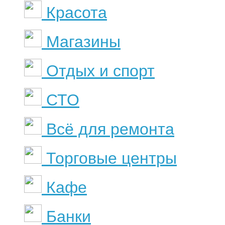
Красота
Магазины
Отдых и спорт
СТО
Всё для ремонта
Торговые центры
Кафе
Банки