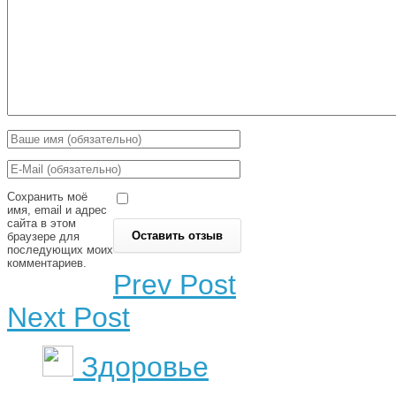
Сохранить моё
имя, email и адрес
сайта в этом
браузере для
последующих моих
комментариев.
Prev Post
Next Post
Здоровье