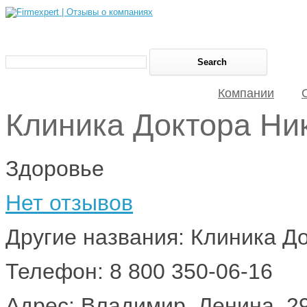
Компании
Клиника Доктора Ни
Здоровье
Нет отзывов
Другие названия: Клиника Д
Телефон: 8 800 350-06-16
Адрес: Владимир, Ленина, 2