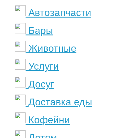
Автозапчасти
Бары
Животные
Услуги
Досуг
Доставка еды
Кофейни
Детям