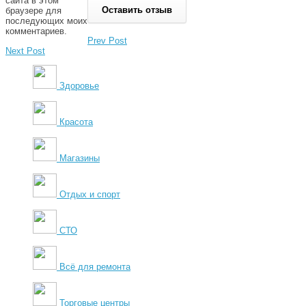
сайта в этом
браузере для
последующих моих
комментариев.
Prev Post
Next Post
Здоровье
Красота
Магазины
Отдых и спорт
СТО
Всё для ремонта
Торговые центры