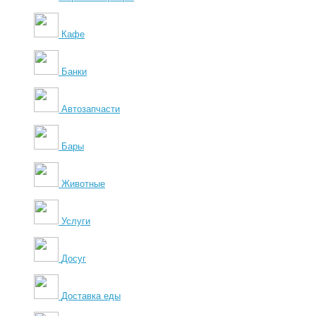
Кафе
Банки
Автозапчасти
Бары
Животные
Услуги
Досуг
Доставка еды