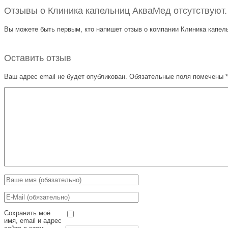
Отзывы о Клиника капельниц АкваМед отсутствуют.
Вы можете быть первым, кто напишет отзыв о компании Клиника капел
Оставить отзыв
Ваш адрес email не будет опубликован.
Обязательные поля помечены
*
Сохранить моё
имя, email и адрес