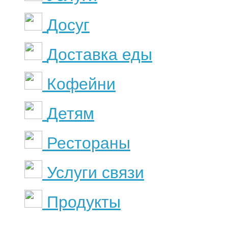
Досуг
Доставка еды
Кофейни
Детям
Рестораны
Услуги связи
Продукты