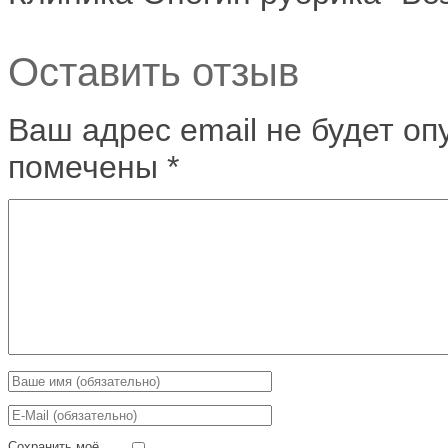
Оставить отзыв
Ваш адрес email не будет оп
помечены
*
Сохранить моё