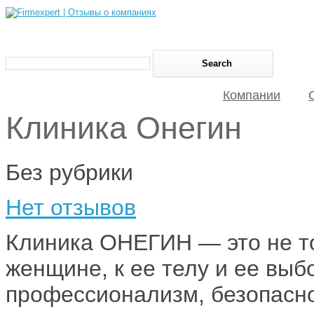
Компании
Клиника Онегин
Без рубрики
Нет отзывов
Клиника ОНЕГИН — это не то
женщине, к ее телу и ее выб
профессионализм, безопаснос