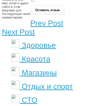
имя, email и адрес
сайта в этом
браузере для
последующих моих
комментариев.
Prev Post
Next Post
Здоровье
Красота
Магазины
Отдых и спорт
СТО