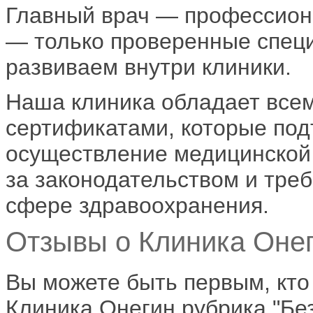
Главный врач — профессиона
— только проверенные специ
развиваем внутри клиники.
Наша клиника обладает все
сертификатами, которые под
осуществление медицинской 
за законодательством и тре
сфере здравоохранения.
Отзывы о Клиника Онег
Вы можете быть первым, кто
Клиника Онегин рубрика "Без