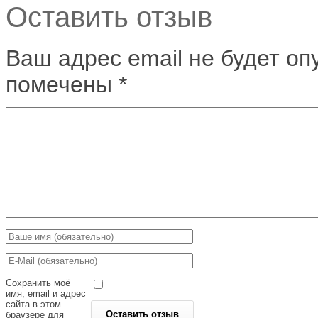
Оставить отзыв
Ваш адрес email не будет оп
помечены
*
Сохранить моё
имя, email и адрес
сайта в этом
браузере для