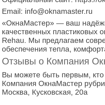
Email: info@oknamaster.ru
«ОкнаМастер» — ваш надёжн
качественных пластиковых о
Rehau. Мы предлагаем совр
обеспечения тепла, комфорт
Отзывы о Компания Окн
Вы можете быть первым, кто
Компания ОкнаМастер рубрик
Москва, Кусковская, 20а