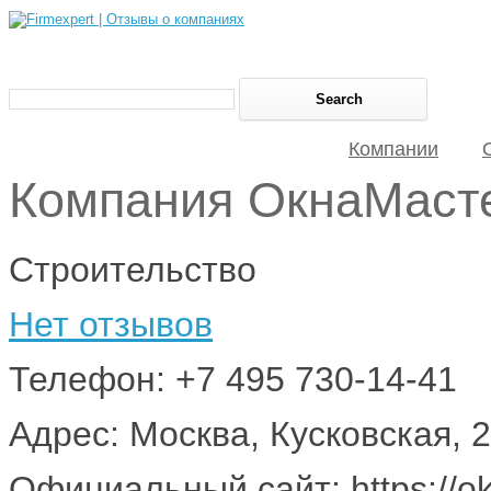
Компании
Компания ОкнаМаст
Строительство
Нет отзывов
Телефон: +7 495 730-14-41
Адрес: Москва, Кусковская, 
Официальный сайт: https://ok