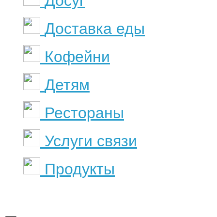
Досуг
Доставка еды
Кофейни
Детям
Рестораны
Услуги связи
Продукты