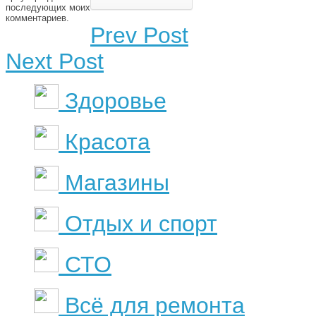
последующих моих
комментариев.
Prev Post
Next Post
Здоровье
Красота
Магазины
Отдых и спорт
СТО
Всё для ремонта