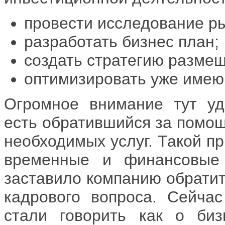
провести исследование р
разработать бизнес план;
создать стратегию размещ
оптимизировать уже имею
Огромное внимание тут уд
есть обратившийся за помощ
необходимых услуг. Такой п
временные и финансовые
заставило компанию обратит
кадрового вопроса. Сейча
стали говорить как о биз