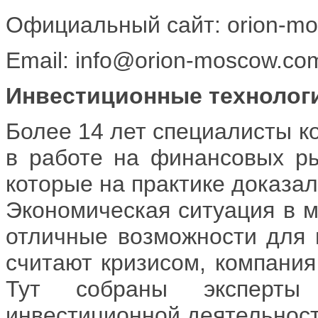
Официальный сайт: orion-mo
Email: info@orion-moscow.co
Инвестиционные технологи
Более 14 лет специалисты к
в работе на финансовых ры
которые на практике доказа
Экономическая ситуация в м
отличные возможности для п
считают кризисом, компани
Тут собраны эксперты
инвестиционной деятельност