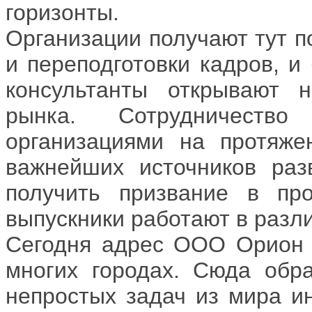
горизонты.
Организации получают тут п
и переподготовки кадров, и
консультанты открывают 
рынка. Сотрудничеств
организациями на протяже
важнейших источников раз
получить призвание в пр
выпускники работают в разли
Сегодня адрес ООО Орион Г
многих городах. Сюда об
непростых задач из мира ин