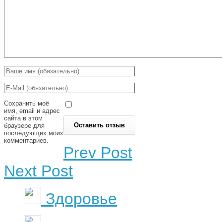
Сохранить моё
имя, email и адрес
сайта в этом
браузере для
последующих моих
комментариев.
Prev Post
Next Post
Здоровье