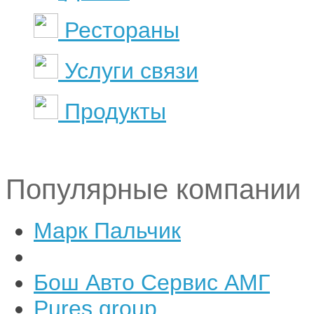
Рестораны
Услуги связи
Продукты
Популярные компании
Марк Пальчик
Бош Авто Сервис АМГ
Pures group