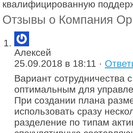
квалифицированную поддерж
Отзывы о Компания Ори
Алексей
25.09.2018 в 18:11 ·
Ответ
Вариант сотрудничества с
оптимальным для управл
При создании плана разм
использовать сразу неско
разделение по типам акти