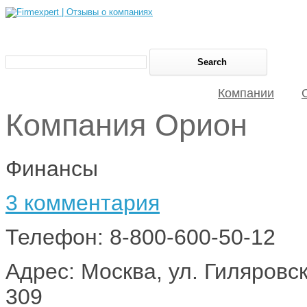
Компании
Компания Орион
Финансы
3 комментария
Телефон: 8-800-600-50-12
Адрес: Москва, ул. Гиляровс
309