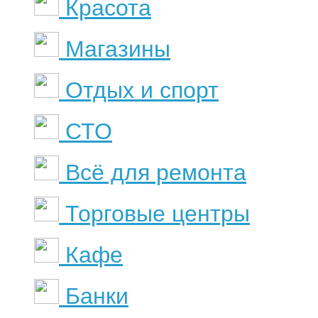
Красота
Магазины
Отдых и спорт
СТО
Всё для ремонта
Торговые центры
Кафе
Банки