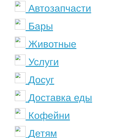
Автозапчасти
Бары
Животные
Услуги
Досуг
Доставка еды
Кофейни
Детям