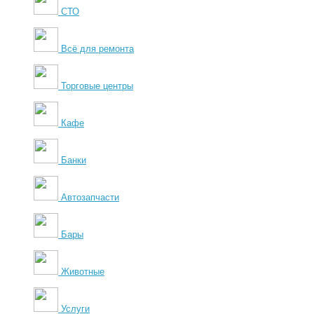
СТО
Всё для ремонта
Торговые центры
Кафе
Банки
Автозапчасти
Бары
Животные
Услуги