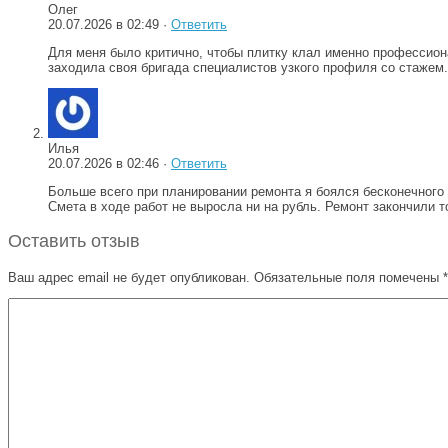
Олег
20.07.2026 в 02:49 ·
Ответить
Для меня было критично, чтобы плитку клал именно профессиона
заходила своя бригада специалистов узкого профиля со стажем.
Илья
20.07.2026 в 02:46 ·
Ответить
Больше всего при планировании ремонта я боялся бесконечного р
Смета в ходе работ не выросла ни на рубль. Ремонт закончили т
Оставить отзыв
Ваш адрес email не будет опубликован.
Обязательные поля помечены
*