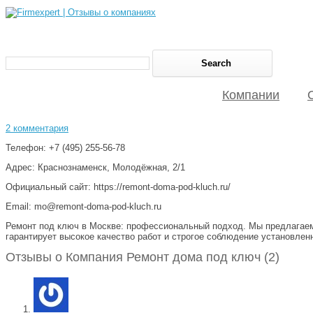
Компании
2 комментария
Телефон: +7 (495) 255-56-78
Адрес: Краснознаменск, Молодёжная, 2/1
Официальный сайт: https://remont-doma-pod-kluch.ru/
Email: mo@remont-doma-pod-kluch.ru
Ремонт под ключ в Москве: профессиональный подход. Мы предлагаем 
гарантирует высокое качество работ и строгое соблюдение установлен
Отзывы о Компания Ремонт дома под ключ (2)