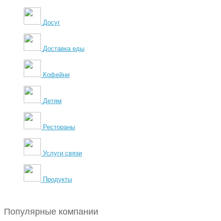
Досуг
Доставка еды
Кофейни
Детям
Рестораны
Услуги связи
Продукты
Популярные компании