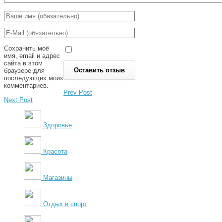
Сохранить моё
имя, email и адрес
сайта в этом
браузере для
последующих моих
комментариев.
Prev Post
Next Post
Здоровье
Красота
Магазины
Отдых и спорт