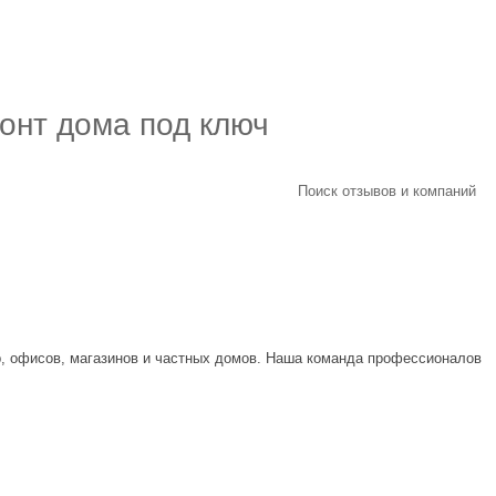
онт дома под ключ
Поиск отзывов и компаний
р, офисов, магазинов и частных домов. Наша команда профессионалов