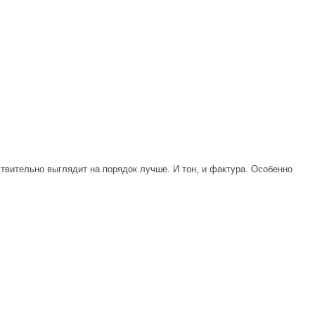
твительно выглядит на порядок лучше. И тон, и фактура. Особенно