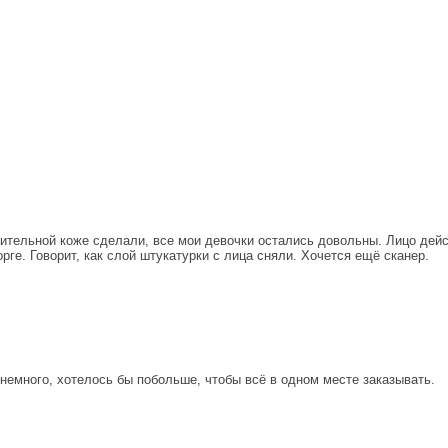
вительной коже сделали, все мои девочки остались довольны. Лицо дейс
рге. Говорит, как слой штукатурки с лица сняли. Хочется ещё сканер.
немного, хотелось бы побольше, чтобы всё в одном месте заказывать.