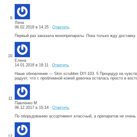
Лена
06.02.2018 в 14:25 ·
Ответить
Первый раз заказала монопрепараты. Пока только жду доставку.
Елена
14.01.2018 в 19:11 ·
Ответить
Наше обновление — Skin scrubber DIY-103. 5 Процедур на чувст
радует, что с проблемной кожей девочка осталась просто в восто
Павленко М.
06.12.2017 в 15:14 ·
Ответить
По оборудованию ассортимент классный, а препаратов не очень 