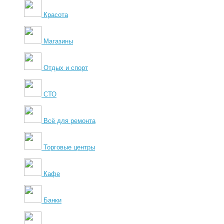
Красота
Магазины
Отдых и спорт
СТО
Всё для ремонта
Торговые центры
Кафе
Банки