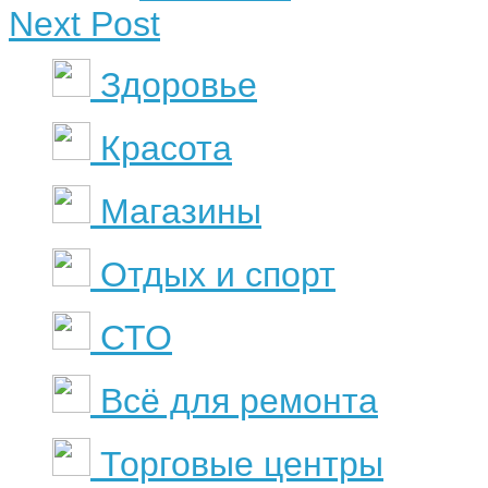
Next Post
Здоровье
Красота
Магазины
Отдых и спорт
СТО
Всё для ремонта
Торговые центры