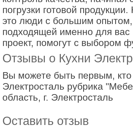
погрузки готовой продукции
это люди с большим опытом,
подходящей именно для вас 
проект, помогут с выбором ф
Отзывы о Кухни Электр
Вы можете быть первым, кто
Электросталь рубрика "Мебе
область, г. Электросталь
Оставить отзыв