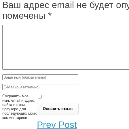
Ваш адрес email не будет оп
помечены
*
Сохранить моё
имя, email и адрес
сайта в этом
браузере для
последующих моих
комментариев.
Prev Post