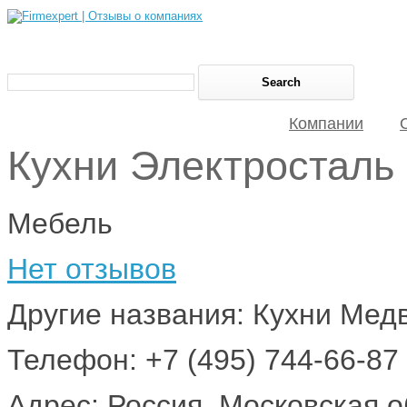
Компании
Кухни Электросталь
Мебель
Нет отзывов
Другие названия: Кухни Мед
Телефон: +7 (495) 744-66-87
Адрес: Россия, Московская о