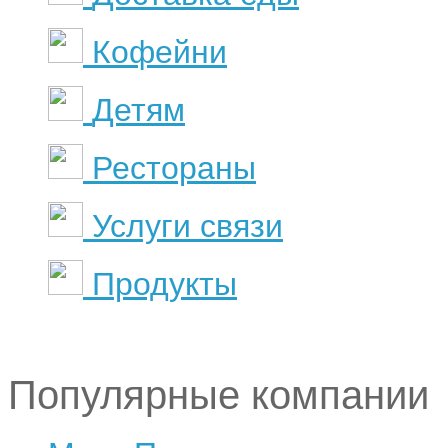
Кофейни
Детям
Рестораны
Услуги связи
Продукты
Популярные компании